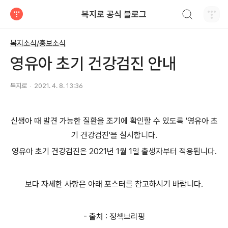
검색하기
복지로 공식 블로그
티스토리
복지소식/홍보소식
영유아 초기 건강검진 안내
복지로
2021. 4. 8. 13:36
신생아 때 발견 가능한 질환을 조기에 확인할 수 있도록 '영유아 초
기 건강검진'을 실시합니다.
영유아 초기 건강검진은 2021년 1월 1일 출생자부터 적용됩니다.
보다 자세한 사항은 아래 포스터를 참고하시기 바랍니다.
- 출처 : 정책브리핑