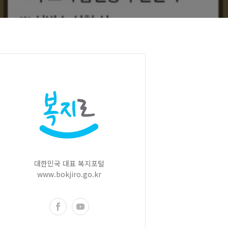
대한민국 대표 복지포털
www.bokjiro.go.kr