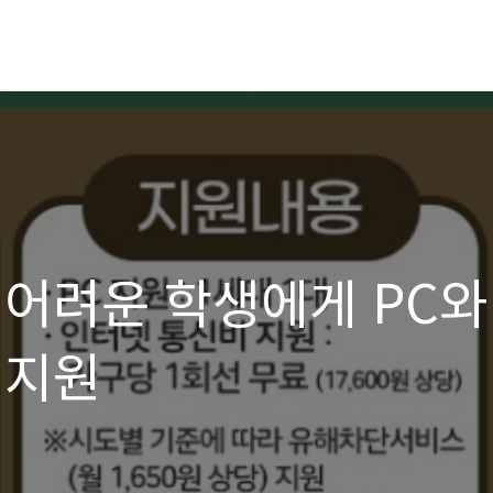
 어려운 학생에게 PC와
 지원