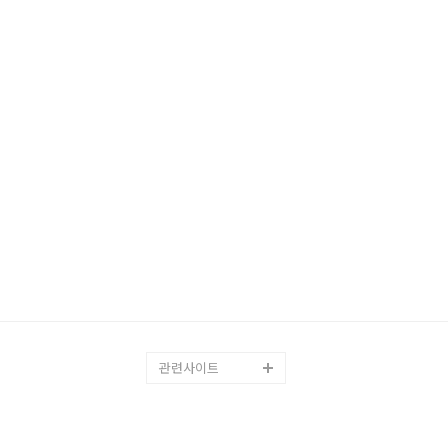
관련사이트