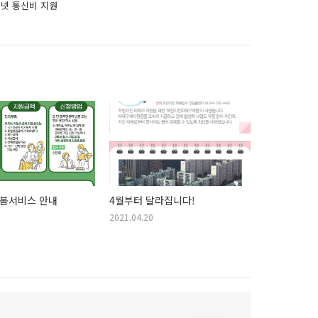
터넷 통신비 지원
봄서비스 안내
4월부터 달라집니다!
2021.04.20