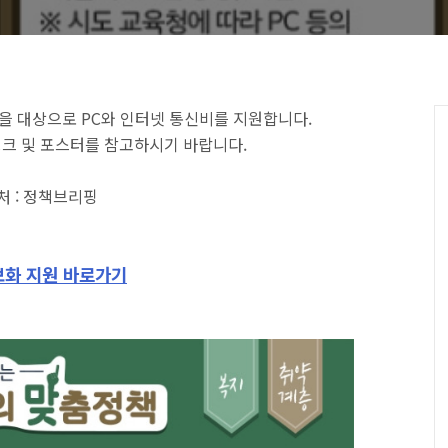
을 대상으로 PC와 인터넷 통신비를 지원합니다.
링크 및 포스터를 참고하시기 바랍니다.
출처 : 정책브리핑
화 지원 바로가기