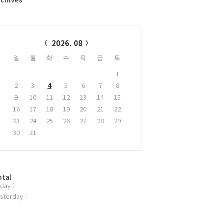
alendar
2026. 08
일
월
화
수
목
금
토
1
2
3
4
5
6
7
8
9
10
11
12
13
14
15
16
17
18
19
20
21
22
23
24
25
26
27
28
29
30
31
otal
day :
sterday :