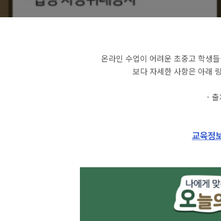
온라인 수업이 어려운 초중고 학생들
보다 자세한 사항은 아래 
- 
교육정보