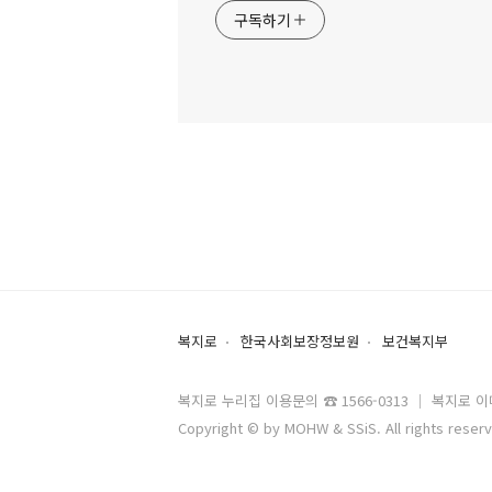
구독하기
복지로
한국사회보장정보원
보건복지부
복지로 누리집 이용문의 ☎ 1566-0313 ｜ 복지로 이메일 
Copyright © by MOHW & SSiS. All rights reser