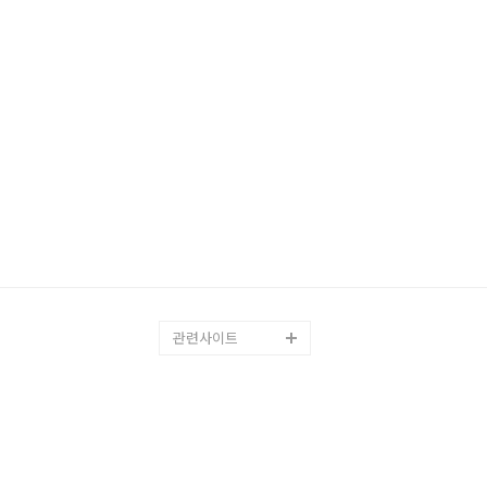
관련사이트