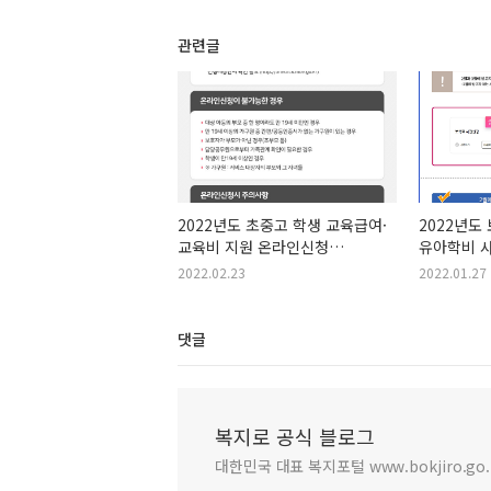
관련글
2022년도 초중고 학생 교육급여·
2022년도
교육비 지원 온라인신청
유아학비 
집중신청기간 안내
2022.02.23
2022.01.27
댓글
복지로 공식 블로그
대한민국 대표 복지포털 www.bokjiro.go.