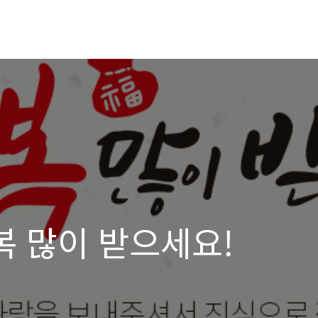
 복 많이 받으세요!