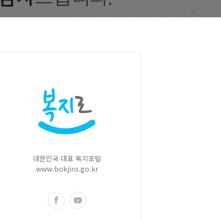
대한민국 대표 복지포털
www.bokjiro.go.kr