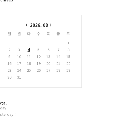
alendar
2026. 08
일
월
화
수
목
금
토
1
2
3
4
5
6
7
8
9
10
11
12
13
14
15
16
17
18
19
20
21
22
23
24
25
26
27
28
29
30
31
otal
day :
sterday :