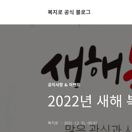
복지로 공식 블로그
공지사항 & 이벤트
2022년 새해
복지로
2021. 12. 31. 09:47