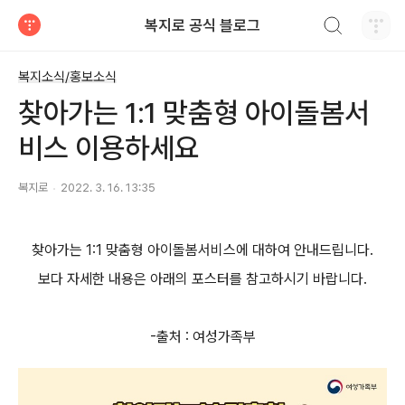
검색하기
복지로 공식 블로그
티스토리
복지소식/홍보소식
찾아가는 1:1 맞춤형 아이돌봄서
비스 이용하세요
복지로
2022. 3. 16. 13:35
찾아가는 1:1 맞춤형 아이돌봄서비스에 대하여 안내드립니다.
보다 자세한 내용은 아래의 포스터를 참고하시기 바랍니다.
-출처 : 여성가족부