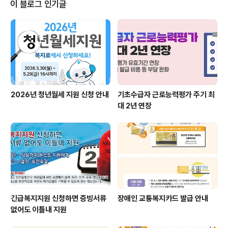
이 블로그 인기글
2026년 청년월세 지원 신청 안내
기초수급자 근로능력평가 주기 최
대 2년 연장
긴급복지지원 신청하면 증빙서류
장애인 교통복지카드 발급 안내
없어도 이틀내 지원