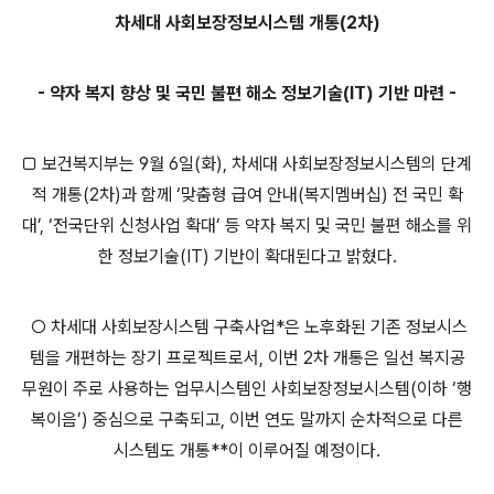
차세대 사회보장정보시스템 개통(2차)
- 약자 복지 향상 및 국민 불편 해소 정보기술(IT) 기반 마련 -
□ 보건복지부는 9월 6일(화), 차세대 사회보장정보시스템의 단계
적 개통(2차)과 함께 ‘맞춤형 급여 안내(복지멤버십) 전 국민 확
대’, ‘전국단위 신청사업 확대’ 등 약자 복지 및 국민 불편 해소를 위
한 정보기술(IT) 기반이 확대된다고 밝혔다.
○ 차세대 사회보장시스템 구축사업*은 노후화된 기존 정보시스
템을 개편하는 장기 프로젝트로서, 이번 2차 개통은 일선 복지공
무원이 주로 사용하는 업무시스템인 사회보장정보시스템(이하 ‘행
복이음’) 중심으로 구축되고, 이번 연도 말까지 순차적으로 다른
시스템도 개통**이 이루어질 예정이다.