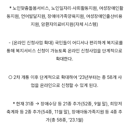
* 노인맞춤돌봄서비스, 노인일자리·사회활동지원, 여성장애인활
동지원, 언어발달지원, 장애아가족양육지원, 여성장애인출산비용
지원, 암환자의료비지원(자체 시스템)
- (온라인 신청사업 확대) 국민들이 어디서나 편리하게 복지로를
통해 복지서비스 신청이 가능토록 온라인 신청사업을 단계적으로
확대한다.
○ 2차 개통 이후 단계적으로 확대하여 ‘23년부터는 총 58개 사
업을 온라인으로 신청할 수 있게 된다.
* 현재 31종 → 장애수당 등 21종 추가(52종, 9월 말), 희망저
축계좌 등 2종 추가(54종, 11월 말), 장애아동가족지원 등 4종 추
가(총 58종, ‘23.1월)