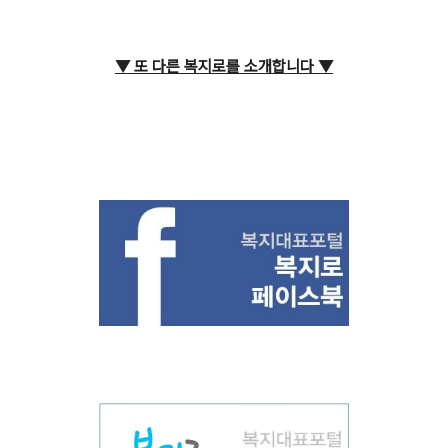
▼ 또 다른 복지로를 소개합니다
▼