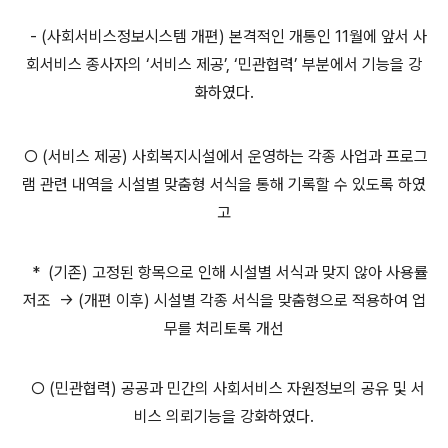
- (사회서비스정보시스템 개편) 본격적인 개통인 11월에 앞서 사
회서비스 종사자의 ‘서비스 제공’, ‘민관협력’ 부분에서 기능을 강
화하였다.
○ (서비스 제공) 사회복지시설에서 운영하는 각종 사업과 프로그
램 관련 내역을 시설별 맞춤형 서식을 통해 기록할 수 있도록 하였
고
* (기존) 고정된 항목으로 인해 시설별 서식과 맞지 않아 사용률
저조 → (개편 이후) 시설별 각종 서식을 맞춤형으로 적용하여 업
무를 처리토록 개선
○ (민관협력) 공공과 민간의 사회서비스 자원정보의 공유 및 서
비스 의뢰기능을 강화하였다.