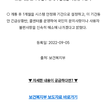
○ 개통 후 1개월을 시스템 안정화 기간으로 설정하고, 이 기간동
안 긴급상황반, 콜센터를 운영하여 국민의 문의사항이나 사용자
불편사항을 신속히 해소해 나가겠다고 밝혔다.
등록일: 2022-09-05
출처: 보건복지부
▼ 자세한 내용이
궁금하다면?
▼
보건복지부 보도자료 바로가기