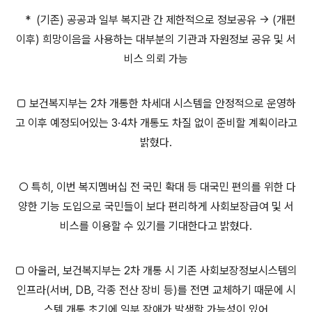
* (기존) 공공과 일부 복지관 간 제한적으로 정보공유 → (개편
이후) 희망이음을 사용하는 대부분의 기관과 자원정보 공유 및 서
비스 의뢰 가능
□ 보건복지부는 2차 개통한 차세대 시스템을 안정적으로 운영하
고 이후 예정되어있는 3·4차 개통도 차질 없이 준비할 계획이라고
밝혔다.
○ 특히, 이번 복지멤버십 전 국민 확대 등 대국민 편의를 위한 다
양한 기능 도입으로 국민들이 보다 편리하게 사회보장급여 및 서
비스를 이용할 수 있기를 기대한다고 밝혔다.
□ 아울러, 보건복지부는 2차 개통 시 기존 사회보장정보시스템의
인프라(서버, DB, 각종 전산 장비 등)를 전면 교체하기 때문에 시
스템 개통 초기에 일부 장애가 발생할 가능성이 있어