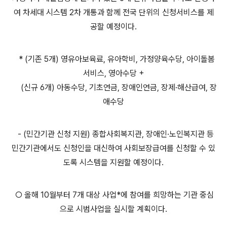
여 차세대 시스템 2차 개통과 함께 전국 단위의 신청서비스를 제
공할 예정이다.
* (기존 5개) 영유아보육료, 유아학비, 가정양육수당, 아이돌봄
서비스, 영아수당 +
(신규 6개) 아동수당, 기초연금, 장애인연금, 장제·해산급여, 장
애수당
- (민간기관 신청 지원) 종합사회복지관, 장애인·노인복지관 등
민간기관에서도 신청인을 대신하여 사회보장급여를 신청할 수 있
도록 시스템을 지원할 예정이다.
○ 올해 10월부터 7개 대상 사업*에 참여를 희망하는 기관 중심
으로 시범사업을 실시할 계획이다.