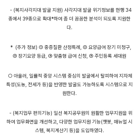
- (복지사각지대 발굴 지원) 사각지대 발굴 위기정보를 현행 34
종에서 39종으로 확대*하여 좀 더 꼼꼼한 분석이 되도록 지원한
다.
* (추가 정보) ① 중증질환 산정특례, ② 요양급여 장기 미청구,
③ 장기요양 등급, ④ 맞춤형 급여 신청, ⑤ 주민등록 세대원
○ 아울러, 일률적 중앙 시스템 중심의 발굴에서 탈피하여 지자체
특성(도농, 전세가 등)을 반영한 발굴도 가능하도록 시스템으로 지
원한다.
- (복지업무 편의기능) 일선 복지공무원의 원활한 업무지원을 위
하여 업무화면을 개선하고, 다양한 업무지원 기능(챗봇, 매뉴얼 시
스템, 복지계산기 등)을 도입하였다.