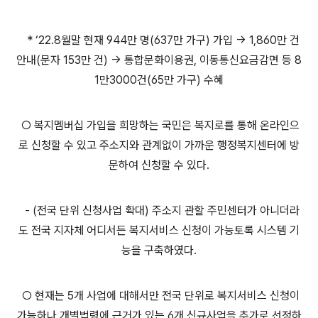
* ‘22.8월말 현재 944만 명(637만 가구) 가입 → 1,860만 건
안내(문자 153만 건) → 통합문화이용권, 이동통신요금감면 등 8
1만3000건(65만 가구) 수혜
○ 복지멤버십 가입을 희망하는 국민은 복지로를 통해 온라인으
로 신청할 수 있고 주소지와 관계없이 가까운 행정복지센터에 방
문하여 신청할 수 있다.
- (전국 단위 신청사업 확대) 주소지 관할 주민센터가 아니더라
도 전국 지자체 어디서든 복지서비스 신청이 가능토록 시스템 기
능을 구축하였다.
○ 현재는 5개 사업에 대해서만 전국 단위로 복지서비스 신청이
가능하나 개별법령에 근거가 있는 6개 신규사업을 추가로 선정하