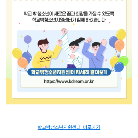
학교밖청소년지원센터 바로가기