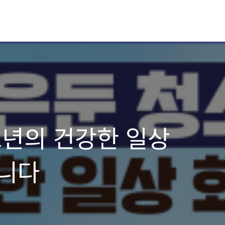
소년의 건강한 일상
니다