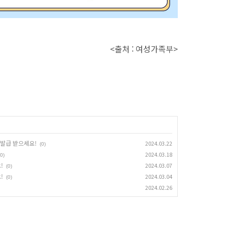
<출처 : 여성가족부>
 발급 받으세요!
2024.03.22
(0)
2024.03.18
(0)
!
2024.03.07
(0)
!
2024.03.04
(0)
2024.02.26