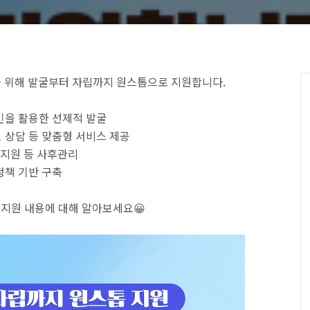
을 위해 발굴부터 자립까지 원스톱으로 지원합니다.
⠀
인을 활용한 선제적 발굴
:1 상담 등 맞춤형 서비스 제공
지원 등 사후관리
정책 기반 구축
⠀
지원 내용에 대해 알아보세요😀