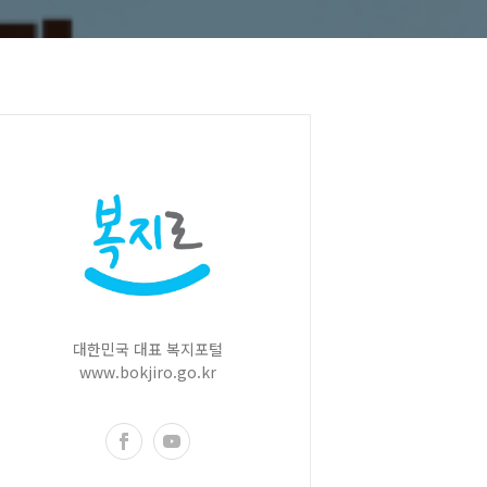
대한민국 대표 복지포털
www.bokjiro.go.kr