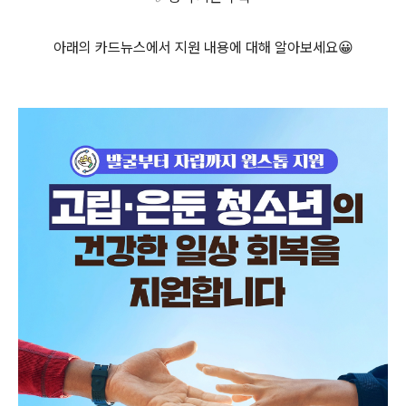
⠀
아래의 카드뉴스에서 지원 내용에 대해 알아보세요😀