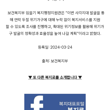
보건복지부 임을기 복지행정지원관은 “이번 사각지대 발굴을 통
해 연락 두절 위기가구에 대해 누락 없이 복지서비스를 지원
할 수 있도록 조사를 진행하고, 확대된 위기정보를 활용해 위기가
구 발굴의 정확성과 효율성을 높여 나갈 계획”이라고 밝혔다.
등록일: 2024-03-24
출처: 보건복지부
▼ 또 다른 복지로를 소개합니다
▼