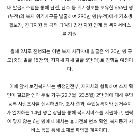
대 발굴시스템을 통해 단전, 단수 등 위기정보를 보유한 666만 명
(누적)의 복지 위기가구를 발굴하여 290만 명(누적)에게 기초생
활보장, 긴급지원 등 공적 급여와 민간 자원 연계 등 복지서비스
를 지원
올해 2차로 진행되는 이번 복지 사각지대 발굴은 약 20만 명 규
모(중앙 발굴 15만 명, 지자체 자체 발굴 5만 명)로 진행될 예정이
다.
이에 앞서 보건복지부는 행정안전부, 지자체와 협력하여 소재 확
인이 필요한 연락 두절 가구(22.7월~23.5월) 2만 명에 대해 주민
등록 사실조사를 실시하였다. 조사 결과, 주민등록지와 실거주지
가 일치하는 1.4만 명은 상담을 통해 복지서비스를 지원하고, 연락
이 닿지 않는 6천 명에 대해서는 휴대전화 번호 확인, 복지등기 서
비스 등을 통해 소재를 파악할 계획이다.