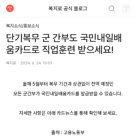
검색하기
복지로 공식 블로그
티스토리
복지소식/홍보소식
단기복무 군 간부도 국민내일배
움카드로 직업훈련 받으세요!
복지로
2024. 6. 24. 10:01
올해 5월부터 복무 기간과 상관없이 전역 예정인
모든 군간부가 국민내일배움카드를 발급받을 수 있습니다.
자세한 사항은 아래 카드뉴스를 통해 확인해 보세요.
출처 : 고용노동부