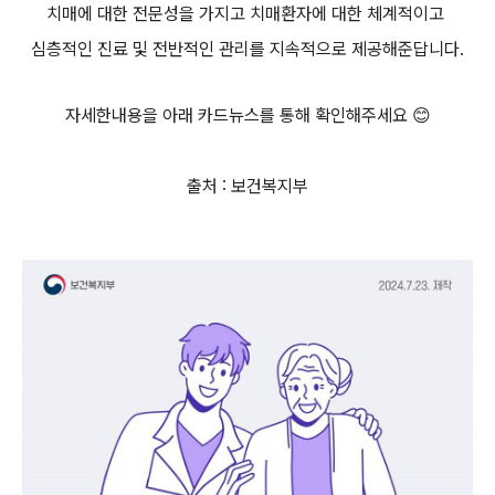
치매에 대한 전문성을 가지고 치매환자에 대한 체계적이고
심층적인 진료 및 전반적인 관리를 지속적으로 제공해준답니다.
자세한내용을 아래 카드뉴스를 통해 확인해주세요 😊
출처 : 보건복지부