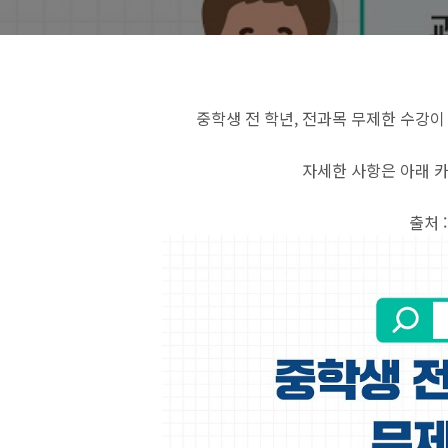
중학생 전 학년, 전과목 무제한 수강이
자세한 사항은 아래 카
출처 