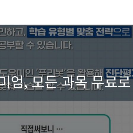
미엄, 모든 과목 무료로