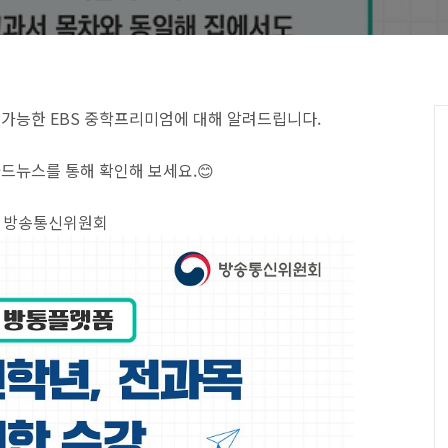
 가능한 EBS 중학프리미엄에 대해 알려드립니다.
드뉴스를 통해 확인해 보세요.😊
: 방송통신위원회