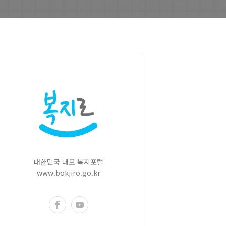
대한민국 대표 복지포털
www.bokjiro.go.kr