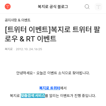
검색하기
복지로 공식 블로그
티스토리
공지사항 & 이벤트
[트위터 이벤트]복지로 트위터 팔
로우 & RT 이벤트
복지로
2012. 10. 24. 16:25
안녕하세요~ 오늘은 이벤트 소식으로 찾아뵙니다.
복지로 트위터
에서
복지로
맞춤검색 서비스
를 알리는 이벤트가 진행 중입니다.