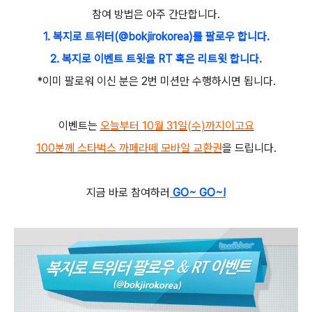
참여 방법은 아주 간단합니다.
1. 복지로 트위터(@bokjirokorea)를 팔로우 합니다.
2. 복지로 이벤트 트윗을 RT 혹은 리트윗 합니다.
*이미 팔로워 이신 분은 2번 미션만 수행하시면 됩니다.
이벤트는
오늘부터 10월 31일(수)까지이고요
100분께 스타벅스 까페라떼 모바일 교환권
을 드립니다.
지금 바로 참여하러
GO~ GO~!