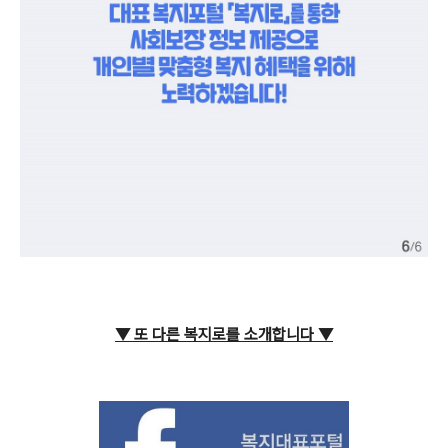
▼ 또 다른 복지로를 소개합니다
▼