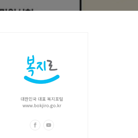
대한민국 대표 복지포털
www.bokjiro.go.kr