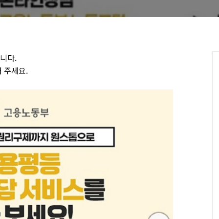
니다.
 주세요.