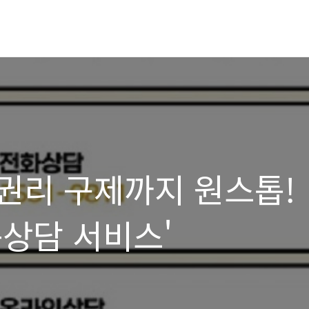
권리 구제까지 원스톱!
상담 서비스'