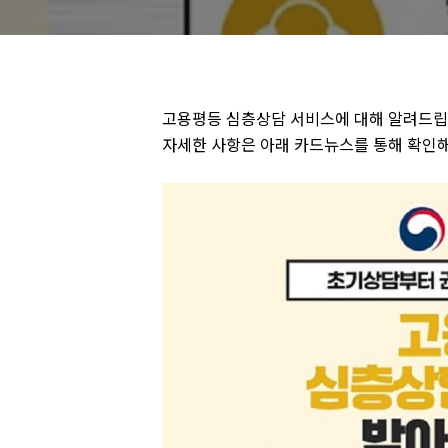
고용평등 심층상담 서비스에 대해 알려드립
자세한 사항은 아래 카드뉴스를 통해 확인해