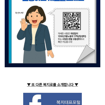
▼ 또 다른 복지로를 소개합니다
▼