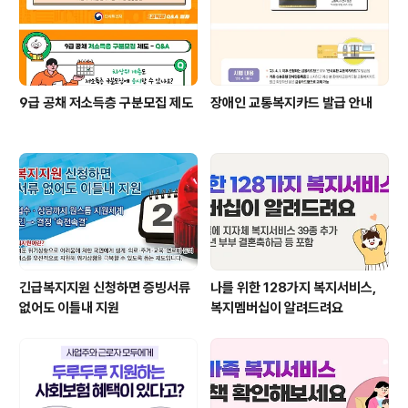
9급 공채 저소득층 구분모집 제도
장애인 교통복지카드 발급 안내
긴급복지지원 신청하면 증빙서류
나를 위한 128가지 복지서비스,
없어도 이틀내 지원
복지멤버십이 알려드려요