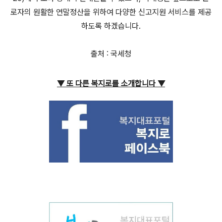
로자의 원활한 연말정산을 위하여 다양한 신고지원 서비스를 제공
하도록 하겠습니다.
출처 : 국세청
▼ 또 다른 복지로를 소개합니다
▼