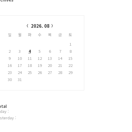
alendar
2026. 08
일
월
화
수
목
금
토
1
2
3
4
5
6
7
8
9
10
11
12
13
14
15
16
17
18
19
20
21
22
23
24
25
26
27
28
29
30
31
otal
day :
sterday :