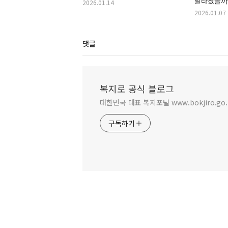
달라졌을까
2026.01.14
2026.01.07
댓글
복지로 공식 블로그
대한민국 대표 복지포털 www.bokjiro.go.
구독하기