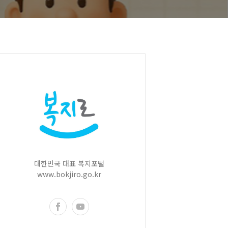
대한민국 대표 복지포털
www.bokjiro.go.kr