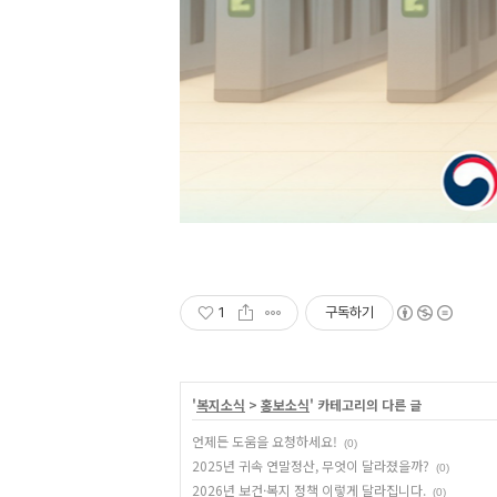
1
구독하기
'
복지소식
>
홍보소식
' 카테고리의 다른 글
언제든 도움을 요청하세요!
(0)
2025년 귀속 연말정산, 무엇이 달라졌을까?
(0)
2026년 보건·복지 정책 이렇게 달라집니다.
(0)