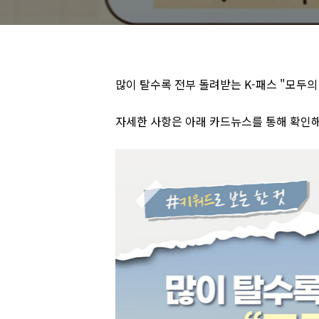
많이 탈수록 전부 돌려받는 K-패스 "모두의
자세한 사항은 아래 카드뉴스를 통해 확인