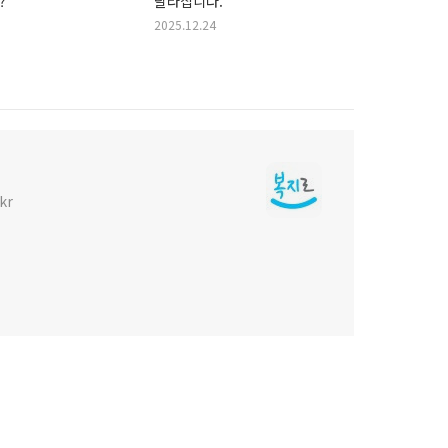
?
달라집니다.
2025.12.24
kr