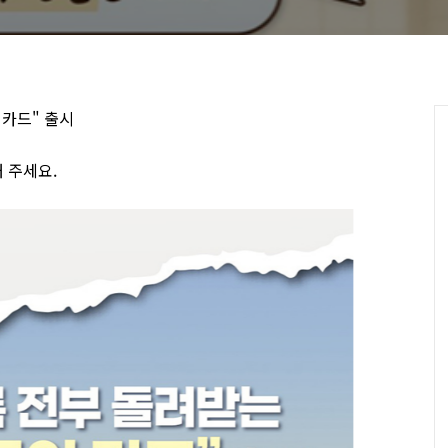
 카드" 출시
해 주세요.