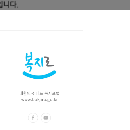
대한민국 대표 복지포털
www.bokjiro.go.kr