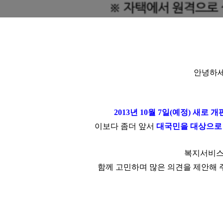
안녕하
2013년 10월 7일(예정
) 새로 
이보다 좀더 앞서
대국민을 대상으로
복지서비스
함께 고민하며 많은 의견을 제안해 