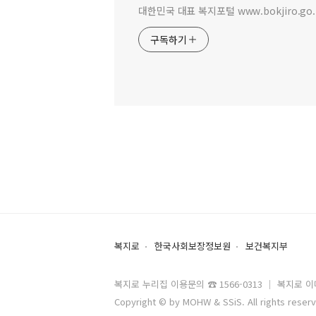
대한민국 대표 복지포털 www.bokjiro.go.
구독하기
복지로
한국사회보장정보원
보건복지부
복지로 누리집 이용문의 ☎ 1566-0313 ｜ 복지로 이메일 
Copyright © by MOHW & SSiS. All rights reser