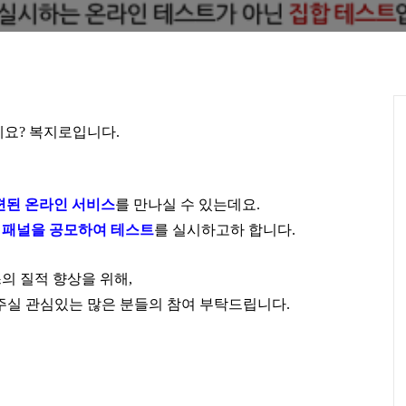
세요
?
복지로입니
다
.
개편된 온라인 서비스
를 만나실 수 있는데요.
 패널을 공모하여 테스트
를 실시하고하 합니다.
의 질적 향상을 위해,
주실 관심있는 많은 분들의 참여 부탁드립니다.