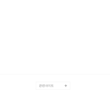
관련사이트