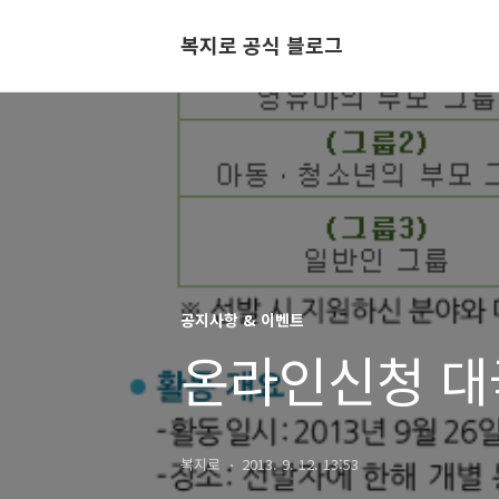
복지로 공식 블로그
공지사항 & 이벤트
온라인신청 대
복지로
2013. 9. 12. 13:53