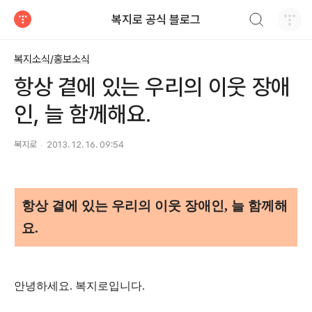
검색하기
복지로 공식 블로그
티스토리
복지소식/홍보소식
항상 곁에 있는 우리의 이웃 장애
인, 늘 함께해요.
복지로
2013. 12. 16. 09:54
항상 곁에 있는 우리의 이웃 장애인, 늘 함께해
요.
안녕하세요. 복지로입니다.