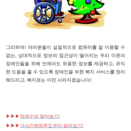
그리하여! 여러분들이 실질적으로 컴퓨터를 잘 이용할 수
없는, 상대적으로 정보의 접근성이 떨어지는 우리 이웃의
장애인들을 위해 언제라도 유용한 정보를 제공하고, 유익
한 도움을 줄 수 있도록 장애인을 위한 복지 서비스를 정리
해드리고, 복지로는 이만 사라지겠습니다!
▶
▶
▶
장애수당 알아보기!
▶
▶
▶
가사간병방문도우미 알아보기!