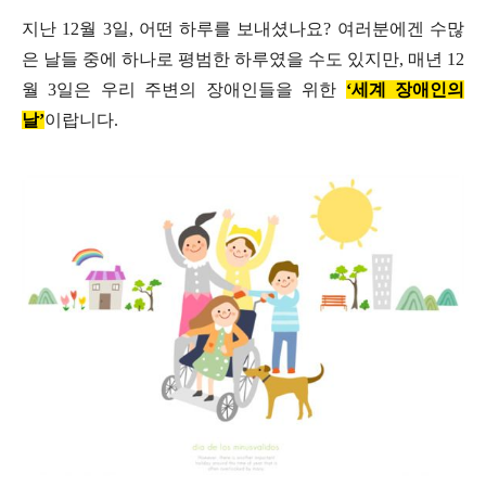
지난 12월 3일, 어떤 하루를 보내셨나요? 여러분에겐 수많
은 날들 중에 하나로 평범한 하루였을 수도 있지만, 매년 12
월 3일은 우리 주변의 장애인들을 위한
‘세계 장애인의
날’
이랍니다.