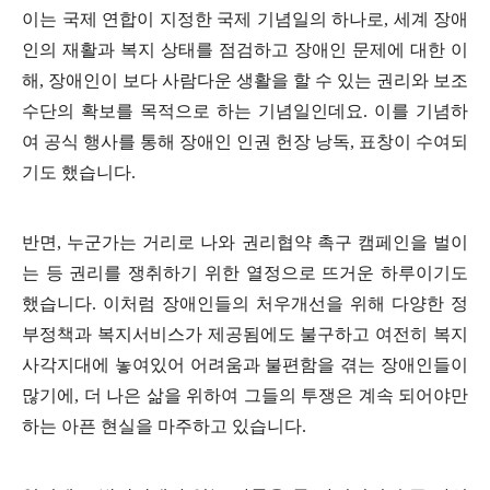
이는 국제 연합이 지정한 국제 기념일의 하나로, 세계 장애
인의 재활과 복지 상태를 점검하고 장애인 문제에 대한 이
해, 장애인이 보다 사람다운 생활을 할 수 있는 권리와 보조
수단의 확보를 목적으로 하는 기념일인데요. 이를 기념하
여 공식 행사를 통해 장애인 인권 헌장 낭독, 표창이 수여되
기도 했습니다.
반면, 누군가는 거리로 나와 권리협약 촉구 캠페인을 벌이
는 등 권리를 쟁취하기 위한 열정으로 뜨거운 하루이기도
했습니다. 이처럼 장애인들의 처우개선을 위해 다양한 정
부정책과 복지서비스가 제공됨에도 불구하고 여전히 복지
사각지대에 놓여있어 어려움과 불편함을 겪는 장애인들이
많기에, 더 나은 삶을 위하여 그들의 투쟁은 계속 되어야만
하는 아픈 현실을 마주하고 있습니다.