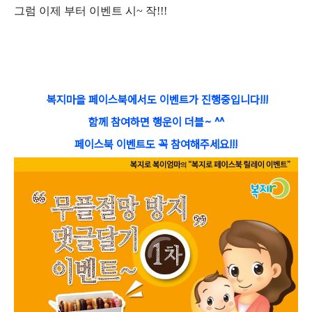
그럼 이제 부터 이벤트 시~ 작!!!
복지마을 페이스북에서도 이벤트가 진행중입니다!!!
함께 참여하면 행운이 더블~ ^^
페이스북 이벤트도 꼭 참여해주세요!!!