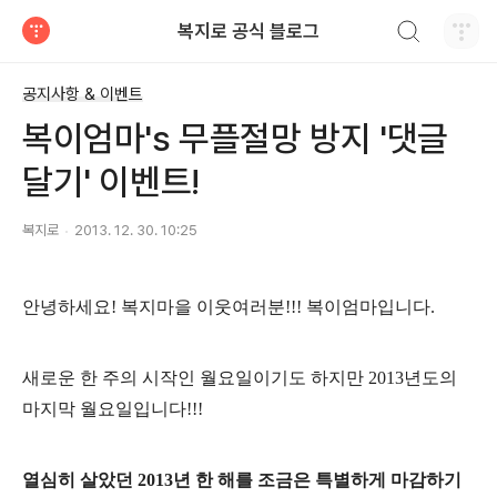
검색하기
복지로 공식 블로그
티스토리
공지사항 & 이벤트
복이엄마's 무플절망 방지 '댓글
달기' 이벤트!
복지로
2013. 12. 30. 10:25
안녕하세요! 복지마을 이웃여러분!!! 복이엄마입니다.
새로운 한 주의 시작인 월요일이기도 하지만 2013년도의
마지막 월요일입니다!!!
열심히 살았던 2013년 한 해를 조금은 특별하게
마감하기