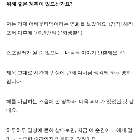
위해 좋은 계획이 있으신가요?
저는 어제 어바웃타임이라는 영화를 보았어요. (감격! 해리
포터 이후에 100년만의 문화생활!!)
스포일러가 될 순 없으니... 내용은 이야기 안할께요. ^^
제목 그대로 시간과 인생에 관해 다시금 생각케 하는 영화
입니다.
해를 마감하는 즈음에 본 영화라
더욱 의미가 있었던 것 같
네요.
하루하루 일상에 묻혀 살다보면, 지금 이 순간이 나에게 얼
마나 소중한 순간인지 잊을때가 많잖아요.