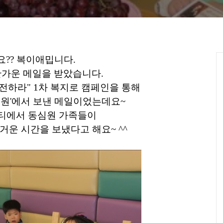
?? 복이애밉니다.
반가운 메일을 받았습니다.
 전하라" 1차 복지로 캠페인을 통해
심원'에서 보낸 메일이었는데요~
티에서 동심원 가족들이
거운 시간을 보냈다고 해요~ ^^