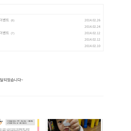
 이벤트
2014.02.26
(8)
2014.02.24
 이벤트
2014.02.12
(7)
2014.02.12
2014.02.10
 전달되었습니다~