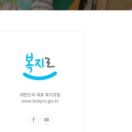
대한민국 대표 복지포털
www.bokjiro.go.kr