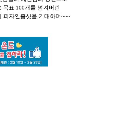
 목표 100개를 넘겨버린
의 피자인증샷을 기대하며~~~