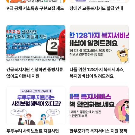
9급 공채 저소득층 구분모집 제도
장애인 교통복지카드 발급 안내
긴급복지지원 신청하면 증빙서류
나를 위한 128가지 복지서비스,
없어도 이틀내 지원
복지멤버십이 알려드려요
두루누리 사회보험료 지원사업
한부모가족 복지서비스 지원 정책