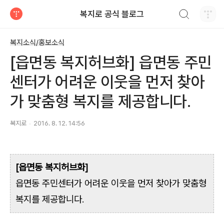
검색하기
복지로 공식 블로그
티스토리
복지소식/홍보소식
[읍면동 복지허브화] 읍면동 주민
센터가 어려운 이웃을 먼저 찾아
가 맞춤형 복지를 제공합니다.
복지로
2016. 8. 12. 14:56
[읍면동 복지허브화]
읍면동 주민센터가 어려운 이웃을 먼저 찾아가 맞춤형
복지를 제공합니다.