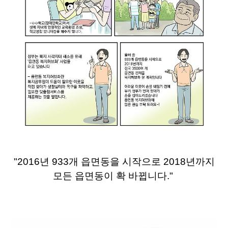
"2016년 933개 읍면동을 시작으로 2018년까지
모든 읍면동이 확 바뀝니다."