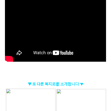
▼ 또 다른 복지
로를 소개합니다 ▼