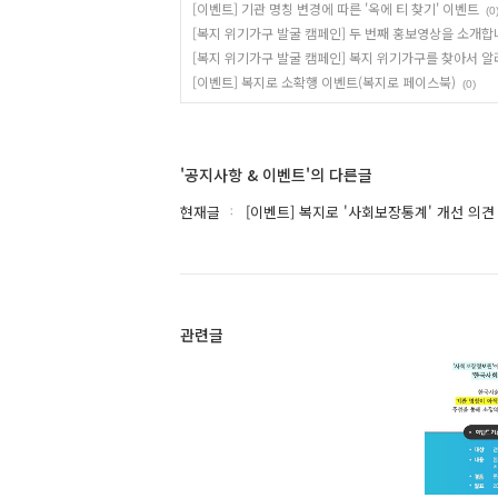
[이벤트] 기관 명칭 변경에 따른 '옥에 티 찾기' 이벤트
(0
[복지 위기가구 발굴 캠페인] 두 번째 홍보영상을 소개합
[복지 위기가구 발굴 캠페인] 복지 위기가구를 찾아서 알
[이벤트] 복지로 소확행 이벤트(복지로 페이스북)
(0)
'공지사항 & 이벤트'의 다른글
현재글
[이벤트] 복지로 '사회보장통계' 개선 의견
관련글