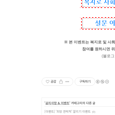
※ 본 이벤트는 복지로 및 
참여를 원하시면 위
(블로그
공감
구독하기
'
공지사항 & 이벤트
' 카테고리의 다른 글
[이벤트] '희망 연락처' 알리기 이벤트
(0)