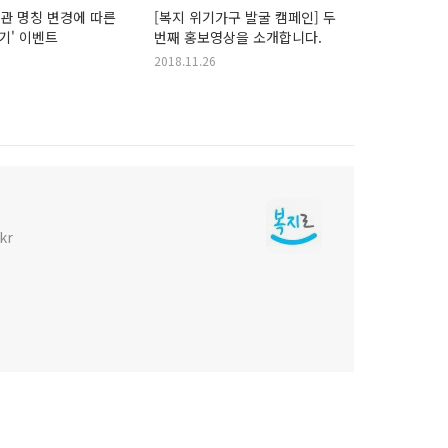
기관 명칭 변경에 따른
[복지 위기가구 발굴 캠페인] 두
찾기' 이벤트
번째 홍보영상을 소개합니다.
2018.11.26
kr