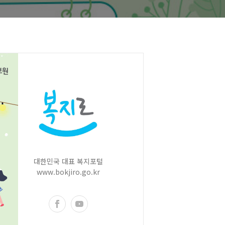
대한민국 대표 복지포털
www.bokjiro.go.kr