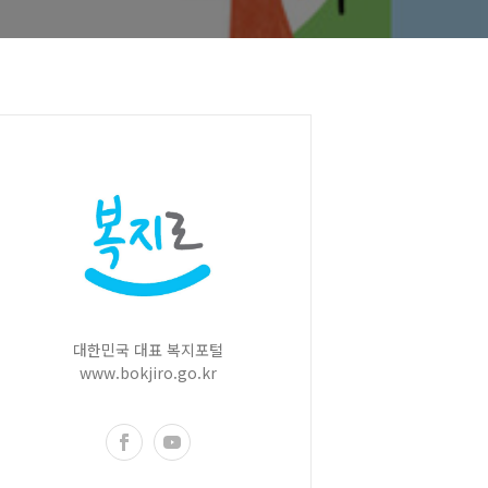
대한민국 대표 복지포털
www.bokjiro.go.kr