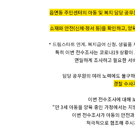
읍면동 주민센터의 아동 및 복지 담당 공무
소재와 안전(신체·정서 등)을 확인하고, 
* 드림스타트 연계, 복지급여 신청, 생필품 
특히 이번 전수조사는 코로나19 상황이 
면밀하게 조사하고 필요한 서비
담당 공무원의 여러 노력에도 불구
경찰 수사
이번 전수조사에 대해
“만 3세 아동을 양육 중인 가정에서는 
이번 전수조사가 아동의 안전과
적극적으로 협조해 주시