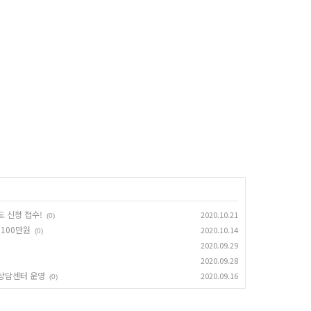
 신청 접수!
2020.10.21
(0)
~100만원
2020.10.14
(0)
2020.09.29
2020.09.28
상담센터 운영
2020.09.16
(0)