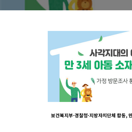
보건복지부·경찰청·지방자치단체 합동, 만 