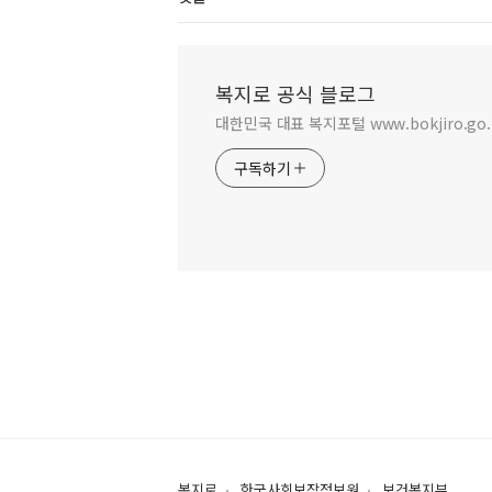
복지로 공식 블로그
대한민국 대표 복지포털 www.bokjiro.go.
구독하기
복지로
한국사회보장정보원
보건복지부