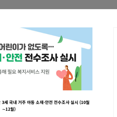
3세 국내 거주 아동 소재·안전 전수조사 실시 (10월
∼12월)