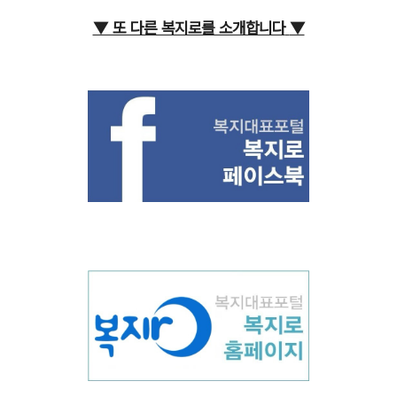
▼ 또 다른 복지로를 소개합니다
▼