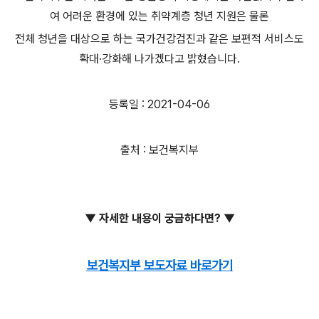
여 어려운 환경에 있는 취약계층 청년 지원은 물론
전체 청년을 대상으로 하는 국가건강검진과 같은 보편적 서비스도
확대·강화해 나가겠다고 밝혔습니다.
등록일 : 2021-04-06
출처 : 보건복지부
▼ 자세한 내용이
궁금하다면?
▼
보건복지부 보도자료 바로가기