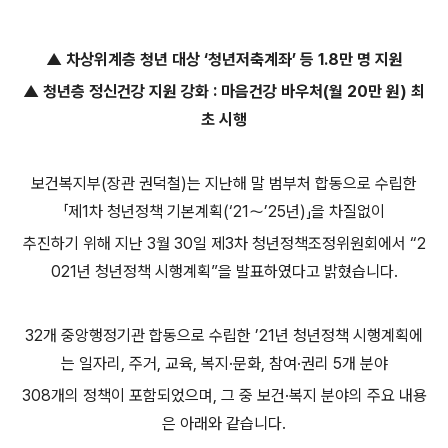
▲ 차상위계층 청년 대상 ‘청년저축계좌’ 등 1.8만 명 지원
▲ 청년층 정신건강 지원 강화 : 마음건강 바우처(월 20만 원) 최
초 시행
보건복지부(장관 권덕철)는 지난해 말 범부처 합동으로 수립한
「제1차 청년정책 기본계획(‘21～’25년)」을 차질없이
추진하기 위해 지난 3월 30일 제3차 청년정책조정위원회에서 “2
021년 청년정책 시행계획”을 발표하였다고 밝혔습니다.
32개 중앙행정기관 합동으로 수립한 ’21년 청년정책 시행계획에
는 일자리, 주거, 교육, 복지·문화, 참여·권리 5개 분야
308개의 정책이 포함되었으며, 그 중 보건·복지 분야의 주요 내용
은 아래와 같습니다.