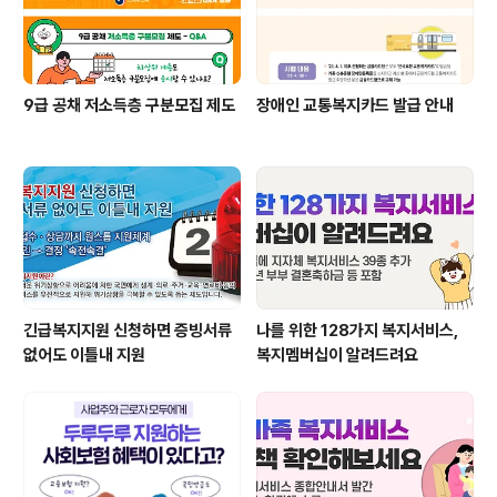
9급 공채 저소득층 구분모집 제도
장애인 교통복지카드 발급 안내
긴급복지지원 신청하면 증빙서류
나를 위한 128가지 복지서비스,
없어도 이틀내 지원
복지멤버십이 알려드려요