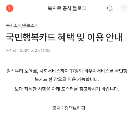
검색하기
복지로 공식 블로그
티스토리
복지소식/홍보소식
국민행복카드 혜택 및 이용 안내
복지로
2021. 5. 27. 16:32
임신부터 보육료, 사회서비스까지 17종의 바우처서비스를 국민행
복카드 한 장으로 이용 가능합니다.
보다 자세한 사항은 아래 포스터를 참고하시기 바랍니다.
- 출처 : 정책브리핑