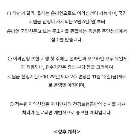
□ 작년과 달리, 올해는 온라인으로도 이의신청이 가능하며, 국민
지원금 신청이 개시되는 9월 6일(월)부터
온라인 국민신문고 또는 주소지를 관할하는 읍면동 주민센터에서
접수를 받습니다.
○ 이의신청 또한 시행 첫 주에는 온라인과 오프라인 모두 요일제
가 적용되나, 접수기간은 증빙 부담 등을 고려하여
지원금 신청기간(~10.29일)보다 2주 연장한 11월 12일(금)까지
로 운영할 예정이며,
○ 접수된 이의신청은 자치단체와 건강보험공단의 심사를 거쳐
처리가 완료되면 개별적으로 통보할 계획입니다.
< 향후 계획 >