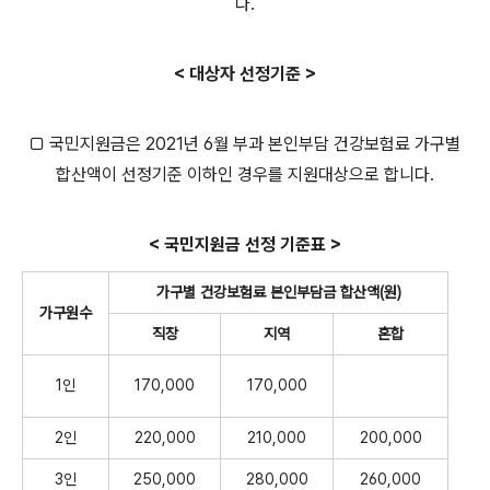
다.
< 대상자 선정기준 >
□ 국민지원금은 2021년 6월 부과 본인부담 건강보험료 가구별
합산액이 선정기준 이하인 경우를 지원대상으로 합니다.
< 국민지원금 선정 기준표 >
가구별 건강보험료 본인부담금 합산액(원)
가구원수
직장
지역
혼합
1인
170,000
170,000
2인
220,000
210,000
200,000
3인
250,000
280,000
260,000