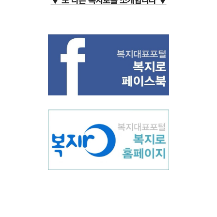
▼ 또 다른 복지로를 소개합니다
▼