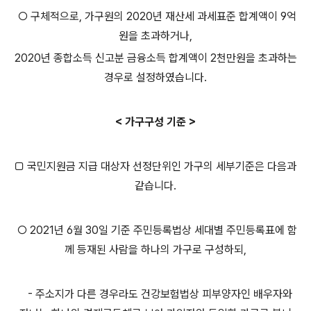
○ 구체적으로, 가구원의 2020년 재산세 과세표준 합계액이 9억
원을 초과하거나,
2020년 종합소득 신고분 금융소득 합계액이 2천만원을 초과하는
경우로 설정하였습니다.
< 가구구성 기준 >
□ 국민지원금 지급 대상자 선정단위인 가구의 세부기준은 다음과
같습니다.
○ 2021년 6월 30일 기준 주민등록법상 세대별 주민등록표에 함
께 등재된 사람을 하나의 가구로 구성하되,
- 주소지가 다른 경우라도 건강보험법상 피부양자인 배우자와