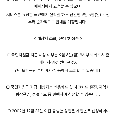
페이지에서 요청할 수 있으며,
서비스를 요청한 국민에게 신청일 하루 전일인 9월 5일(일) 오전
부터 순차적으로 안내할 예정입니다.
< 대상자 조회, 신청 및 접수 >
□ 국민지원금 지급 대상 여부는 9월 6일(월) 9시부터 카드사 홈
페이지·앱·콜센터·ARS,
건강보험공단 홈페이지·앱 등에서 조회할 수 있습니다.
□ 국민지원금 지급 대상자는 신용카드 및 체크카드 충전, 지역사
랑상품권, 선불카드 중 선택하여 신청할 수 있습니다.
○ 2002년 12월 31일 이전 출생한 성인은 개인별로 신청하여야