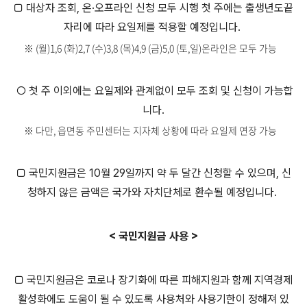
□ 대상자 조회, 온·오프라인 신청 모두 시행 첫 주에는 출생년도끝
자리에 따라 요일제를 적용할 예정입니다.
※ (월)1,6 (화)2,7 (수)3,8 (목)4,9 (금)5,0 (토,일)온라인은 모두 가능
○ 첫 주 이외에는 요일제와 관계없이 모두 조회 및 신청이 가능합
니다.
※ 다만, 읍면동 주민센터는 지자체 상황에 따라 요일제 연장 가능
□ 국민지원금은 10월 29일까지 약 두 달간 신청할 수 있으며, 신
청하지 않은 금액은 국가와 자치단체로 환수될 예정입니다.
< 국민지원금 사용 >
□ 국민지원금은 코로나 장기화에 따른 피해지원과 함께 지역경제
활성화에도 도움이 될 수 있도록 사용처와 사용기한이 정해져 있