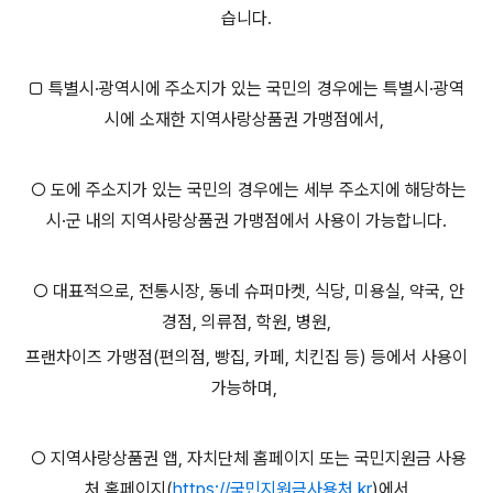
습니다.
□ 특별시·광역시에 주소지가 있는 국민의 경우에는 특별시·광역
시에 소재한 지역사랑상품권 가맹점에서,
○ 도에 주소지가 있는 국민의 경우에는 세부 주소지에 해당하는
시·군 내의 지역사랑상품권 가맹점에서 사용이 가능합니다.
○ 대표적으로, 전통시장, 동네 슈퍼마켓, 식당, 미용실, 약국, 안
경점, 의류점, 학원, 병원,
프랜차이즈 가맹점(편의점, 빵집, 카페, 치킨집 등) 등에서 사용이
가능하며,
○ 지역사랑상품권 앱, 자치단체 홈페이지 또는 국민지원금 사용
처 홈페이지(
https://국민지원금사용처.kr
)에서