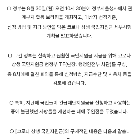
□ 정부는 8월 30일(월) 오전 10시 30분에 정부서울청사에서 관
계부처 합동 브리핑을 개최하고, 대상자 선정기준,
신청 방법 및 지급 방안을 담은 코로나 상생 국민지원금 세부시행
계획을 발표하였습니다.
□ 그간 정부는 신속하고 원활한 국민지원금 지급을 위해 코로나
상생 국민지원금 범정부 TF(단장: 행정안전부 차관)를 구성,
총 8차례에 걸친 회의를 통해 신청방법, 지급수단 및 사용처 등을
검토해 왔습니다.
○ 특히, 지난해 국민들이 긴급재난지원금을 신청하고 사용하는
중에 불편했던 사항들을 개선하는 데에 주안점을 두었습니다.
○ [코로나 상생 국민지원금]의 구체적인 내용은 다음과 같습니