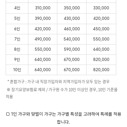
4인
310,000
350,000
330,000
5인
390,000
430,000
420,000
6인
420,000
460,000
450,000
7인
490,000
540,000
550,000
8인
550,000
590,000
640,000
9인
640,000
670,000
820,000
10인
640,000
670,000
820,000
* 혼합가구 : 가구 내 직장가입자와 지역가입자가 모두 있는 경우
※ 장기요양보험료 제외 / 가구원 수가 10인 이상인 경우, 10인 기준을
적용
□ 1인 가구와 맞벌이 가구는 가구별 특성을 고려하여 특례를 적용
합니다.