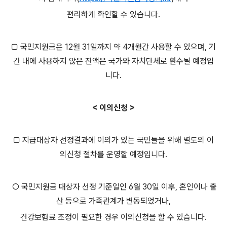
편리하게 확인할 수 있습니다.
□ 국민지원금은 12월 31일까지 약 4개월간 사용할 수 있으며, 기
간 내에 사용하지 않은 잔액은 국가와 자치단체로 환수될 예정입
니다.
< 이의신청 >
□ 지급대상자 선정결과에 이의가 있는 국민들을 위해 별도의 이
의신청 절차를 운영할 예정입니다.
○ 국민지원금 대상자 선정 기준일인 6월 30일 이후, 혼인이나 출
산 등으로 가족관계가 변동되었거나,
건강보험료 조정이 필요한 경우 이의신청을 할 수 있습니다.