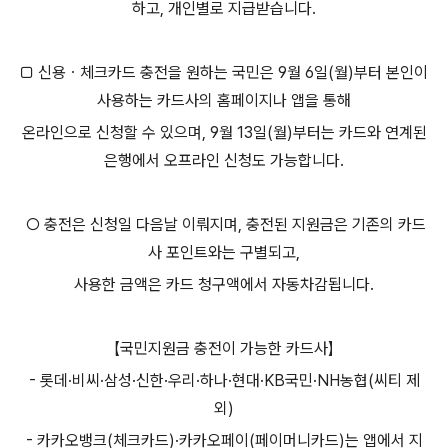
하고, 개인별로 지급받습니다.
□ 신용ㆍ체크카드 충전을 원하는 국민은 9월 6일(월)부터 본인이
사용하는 카드사의 홈페이지나 앱을 통해
온라인으로 신청할 수 있으며, 9월 13일(월)부터는 카드와 연계된
은행에서 오프라인 신청도 가능합니다.
○ 충전은 신청일 다음날 이뤄지며, 충전된 지원금은 기존의 카드
사 포인트와는 구별되고,
사용한 금액은 카드 청구액에서 자동차감됩니다.
【국민지원금 충전이 가능한 카드사】
- 롯데·비씨·삼성·신한·우리·하나·현대·KB국민·NH농협(씨티 제
외)
- 카카오뱅크(체크카드)·카카오페이(페이머니카드)는 앱에서 지