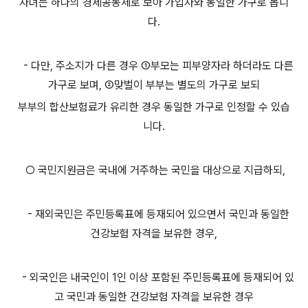
자녀는 하나의 경제공동체로 보아 가입자와 동일한 가구로 봅니
다.
- 다만, 주소지가 다른 경우 ①부모는 피부양자라 하더라도 다른
가구로 보며, ②맞벌이 부부는 별도의 가구로 보되
부부의 합산보험료가 유리한 경우 동일한 가구로 인정할 수 있습
니다.
○ 국민지원금은 국내에 거주하는 국민을 대상으로 지급하되,
- 재외국민은 주민등록표에 등재되어 있으면서 국민과 동일한
건강보험 자격을 보유한 경우,
- 외국인은 내국인이 1인 이상 포함된 주민등록표에 등재되어 있
고 국민과 동일한 건강보험 자격을 보유한 경우