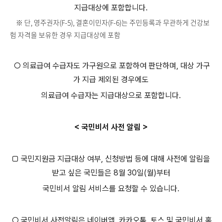
지급대상에 포함합니다.
※ 단, 영주권자(F-5), 결혼이민자(F-6)는 주민등록과 무관하게 건강보
험 자격을 보유한 경우 지급대상에 포함
○ 의료급여 수급자도 가구원으로 포함하여 판단하며, 대상 가구
가 지급 제외된 경우에도
의료급여 수급자는 지급대상으로 포함합니다.
< 국민비서 사전 알림 >
□ 국민지원금 지급대상 여부, 신청방법 등에 대해 사전에 알림을
받고 싶은 국민들은 8월 30일(월)부터
국민비서 알림 서비스를 요청할 수 있습니다.
○ 국민비서 사전알림은 네이버앱, 카카오톡, 토스 및 국민비서 홈