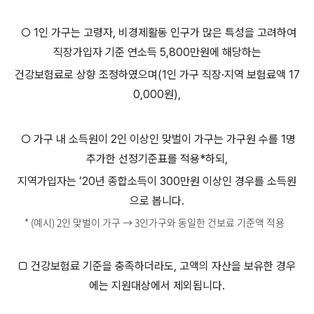
○ 1인 가구는 고령자, 비경제활동 인구가 많은 특성을 고려하여
직장가입자 기준 연소득 5,800만원에 해당하는
건강보험료로 상향 조정하였으며(1인 가구 직장·지역 보험료액 17
0,000원),
○ 가구 내 소득원이 2인 이상인 맞벌이 가구는 가구원 수를 1명
추가한 선정기준표를 적용*하되,
지역가입자는 ’20년 종합소득이 300만원 이상인 경우를 소득원
으로 봅니다.
* (예시) 2인 맞벌이 가구 → 3인가구와 동일한 건보료 기준액 적용
□ 건강보험료 기준을 충족하더라도, 고액의 자산을 보유한 경우
에는 지원대상에서 제외됩니다.