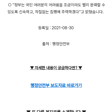
○ “정부는 국민 여러분의 어려움을 조금이라도 빨리 완화할 수
있도록 신속하고, 차질없는 집행에 주력하겠다”고 밝혔습니다.
등록일 : 2021-08-30
출처 : 행정안전부
▼ 자세한 내용이
궁금하다면?
▼
행정안전부 보도자료 바로가기