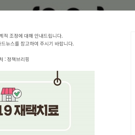
계적 조정에 대해 안내드립니다.
카드뉴스를 참고하여 주시기 바랍니다.
출처 : 정책브리핑