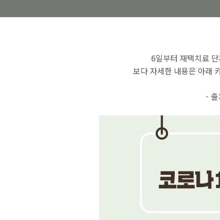
6일부터 재택치료 단
보다 자세한 내용은 아래 
- 