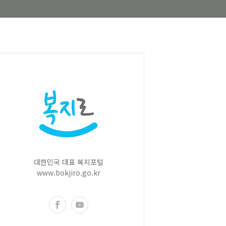
대한민국 대표 복지포털
www.bokjiro.go.kr