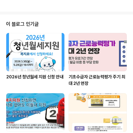
이 블로그 인기글
2026년 청년월세 지원 신청 안내
기초수급자 근로능력평가 주기 최
대 2년 연장