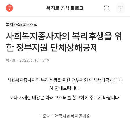
검색하기
복지로 공식 블로그
티스토리
복지소식/홍보소식
사회복지종사자의 복리후생을 위
한 정부지원 단체상해공제
복지로
2022. 6. 10. 13:19
사회복지종사자의 복리후생을 위한 정부지원 단체상해공제에 대
해 안내드립니다.
보다 자세한 내용은 아래 포스터를 참고하여 주시기 바랍니다.
- 출처 : 한국사회복지공제회