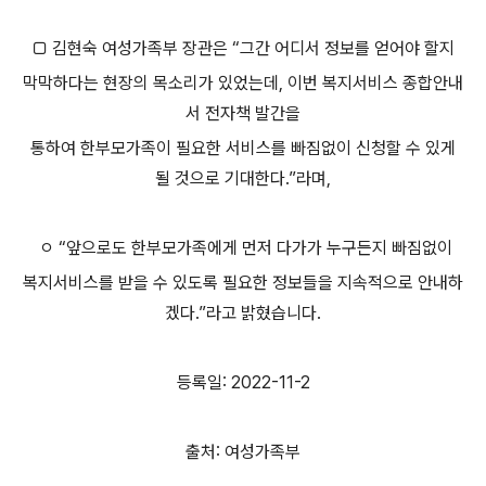
□ 김현숙 여성가족부 장관은 “그간 어디서 정보를 얻어야 할지
막막하다는 현장의 목소리가 있었는데, 이번 복지서비스 종합안내
서 전자책 발간을
통하여 한부모가족이 필요한 서비스를 빠짐없이 신청할 수 있게
될 것으로 기대한다.”라며,
ㅇ “앞으로도 한부모가족에게 먼저 다가가 누구든지 빠짐없이
복지서비스를 받을 수 있도록 필요한 정보들을 지속적으로 안내하
겠다.”라고 밝혔습니다.
등록일: 2022-11-2
출처: 여성가족부