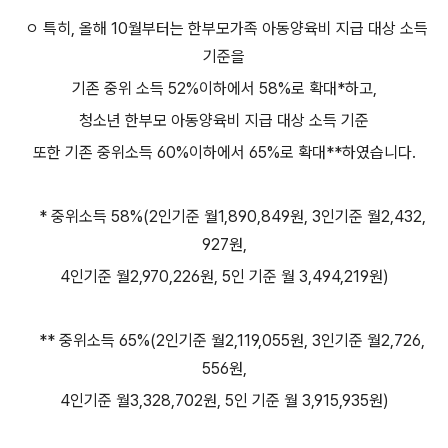
ㅇ 특히, 올해 10월부터는 한부모가족 아동양육비 지급 대상 소득
기준을
기존 중위 소득 52%이하에서 58%로 확대*하고,
청소년 한부모 아동양육비 지급 대상 소득 기준
또한 기존 중위소득 60%이하에서 65%로 확대**하였습니다.
* 중위소득 58%(2인기준 월1,890,849원, 3인기준 월2,432,
927원,
4인기준 월2,970,226원, 5인 기준 월 3,494,219원)
** 중위소득 65%(2인기준 월2,119,055원, 3인기준 월2,726,
556원,
4인기준 월3,328,702원, 5인 기준 월 3,915,935원)