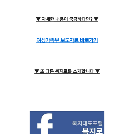
▼ 자세한 내용이
궁금하다면?
▼
여성가족부 보도자료 바로가기
▼ 또 다른 복지로를 소개합니다
▼