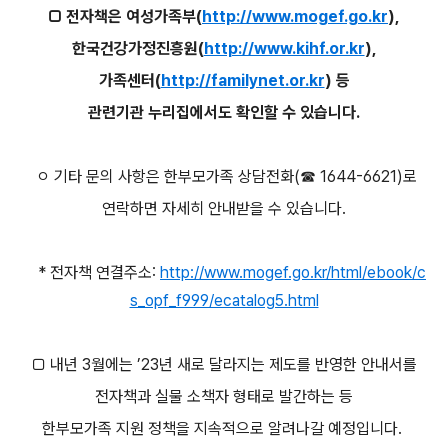
□ 전자책은 여성가족부(
http://www.mogef.go.kr
),
한국건강가정진흥원(
http://www.kihf.or.kr
),
가족센터(
http://familynet.or.kr
) 등
관련기관 누리집에서도 확인할 수 있습니다.
ㅇ 기타 문의 사항은 한부모가족 상담전화(☎ 1644-6621)로
연락하면 자세히 안내받을 수 있습니다.
* 전자책 연결주소:
http://www.mogef.go.kr/html/ebook/c
s_opf_f999/ecatalog5.html
□ 내년 3월에는 ’23년 새로 달라지는 제도를 반영한 안내서를
전자책과 실물 소책자 형태로 발간하는 등
한부모가족 지원 정책을 지속적으로 알려나갈 예정입니다.