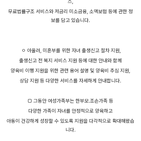
스,
무료법률구조 서비스와 저금리 미소금융, 소액보험 등에 관한 정
보를 담고 있습니다.
ㅇ 아울러, 미혼부를 위한 자녀 출생신고 절차 지원,
출생신고 전 복지 서비스 지원 등에 대한 안내와 함께
양육비 이행 지원을 위한 관련 용어 설명 및 양육비 추심 지원,
상담 지원 등 다양한 서비스를 자세하게 안내합니다.
□ 그동안 여성가족부는 한부모․조손가족 등
다양한 가족이 자녀를 안정적으로 양육하고
아동이 건강하게 성장할 수 있도록 지원을 다각적으로 확대해왔습
니다.