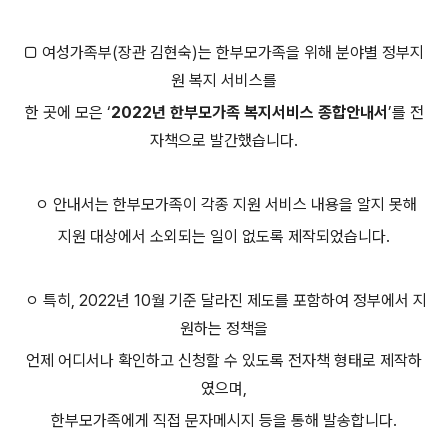
□ 여성가족부(장관 김현숙)는 한부모가족을 위해 분야별 정부지
원 복지 서비스를
한 곳에 모은 ‘
2022년 한부모가족 복지서비스 종합안내서
’를 전
자책으로 발간했습니다.
ㅇ 안내서는 한부모가족이 각종 지원 서비스 내용을 알지 못해
지원 대상에서 소외되는 일이 없도록 제작되었습니다.
ㅇ 특히, 2022년 10월 기준 달라진 제도를 포함하여 정부에서 지
원하는 정책을
언제 어디서나 확인하고 신청할 수 있도록 전자책 형태로 제작하
였으며,
한부모가족에게 직접 문자메시지 등을 통해 발송합니다.