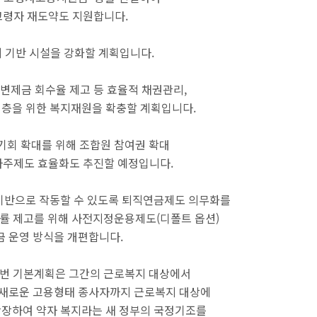
고령자 재도약도 지원합니다.
 기반 시설을 강화할 계획입니다.
변제금 회수율 제고 등 효율적 채권관리,
계층을 위한 복지재원을 확충할 계획입니다.
기회 확대를 위해 조합원 참여권 확대
사주제도 효율화도 추진할 예정입니다.
 기반으로 작동할 수 있도록 퇴직연금제도 의무화를
률 제고를 위해 사전지정운용제도(디폴트 옵션)
금 운영 방식을 개편합니다.
이번 기본계획은 그간의 근로복지 대상에서
 새로운 고용형태 종사자까지 근로복지 대상에
확장하여 약자 복지라는 새 정부의 국정기조를