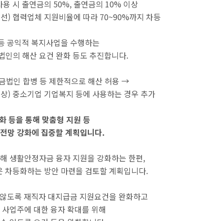
사용 시 출연금의 50%, 출연금의 10% 이상
개선) 협력업체 지원비율에 따라 70~90%까지 차등
등 공익적 복지사업을 수행하는
인의 해산 요건 완화 등도 추진합니다.
 기금법인 합병 등 제한적으로 해산 허용 →
 이상) 중소기업 기업복지 등에 사용하는 경우 추가
화 등을 통해 맞춤형 지원 등
전망 강화에 집중할 계획입니다.
해 생활안정자금 융자 지원을 강화하는 한편,
 차등화하는 방안 마련을 검토할 계획입니다.
 않도록 재직자 대지급금 지원요건을 완화하고
 사업주에 대한 융자 확대를 위해