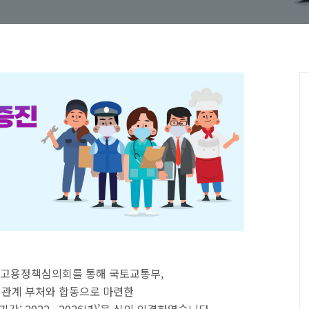
일 고용정책심의회를 통해 국토교통부,
 관계 부처와 합동으로 마련한