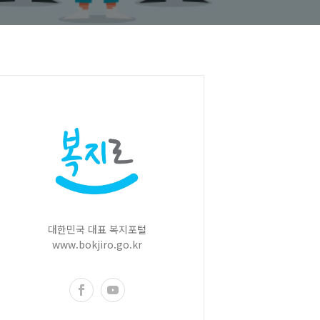
대한민국 대표 복지포털
www.bokjiro.go.kr