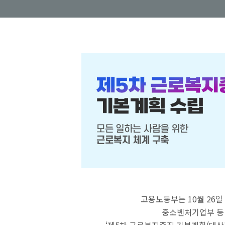
고용노동부는 10월 26
중소벤처기업부 등