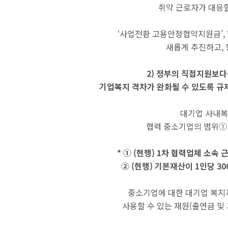
취약 근로자가 대응할
‘사업전환 고용안정협약지원금’, 
새롭게 추진하고, 
2) 정부의 직접지원보다
기업복지 격차가 완화될 수 있도록 규
대기업 사내복
협력 중소기업의 범위①
* ① (현행) 1차 협력업체 소속 
② (현행) 기본재산이 1인당 30
중소기업에 대한 대기업 복지
사용할 수 있는 재원(출연금 및