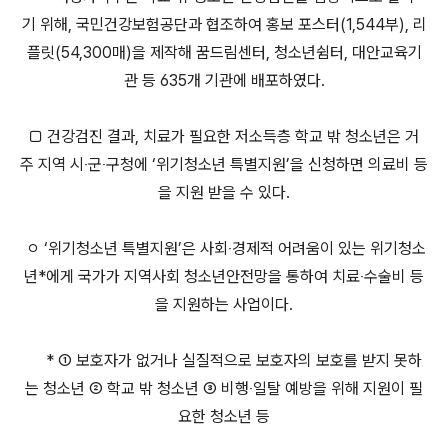
기 위해, 국민건강보험공단과 협조하여 홍보 포스터(1,544부), 리
플릿(54,300매)을 제작해 꿈드림센터, 청소년쉼터, 대안교육기
관 등 635개 기관에 배포하였다.
□ 건강검진 결과, 치료가 필요한 저소득층 학교 밖 청소년은 거
주 지역 시‧군‧구청에 ‘위기청소년 특별지원’을 신청하면 의료비 등
을 지원 받을 수 있다.
ㅇ ‘위기청소년 특별지원’은 사회‧경제적 어려움이 있는 위기청소
년*에게 국가가 지역사회 청소년안전망을 통하여 치료‧수술비 등
을 지원하는 사업이다.
* ① 보호자가 없거나 실질적으로 보호자의 보호를 받지 못하
는 청소년 ② 학교 밖 청소년 ③ 비행‧일탈 예방을 위해 지원이 필
요한 청소년 등