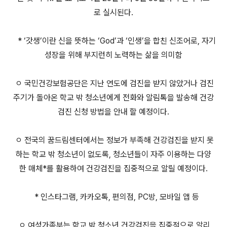
로 실시된다.
* ‘갓생’이란 신을 뜻하는 ‘God’과 ‘인생’을 합친 신조어로, 자기
성장을 위해 부지런히 노력하는 삶을 의미함
ㅇ 국민건강보험공단은 지난 연도에 검진을 받지 않았거나 검진
주기가 돌아온 학교 밖 청소년에게 전화와 알림톡을 발송해 건강
검진 신청 방법을 안내 할 예정이다.
ㅇ 전국의 꿈드림센터에서는 정보가 부족해 건강검진을 받지 못
하는 학교 밖 청소년이 없도록, 청소년들이 자주 이용하는 다양
한 매체*를 활용하여 건강검진을 집중적으로 알릴 예정이다.
* 인스타그램, 카카오톡, 편의점, PC방, 모바일 앱 등
ㅇ 여성가족부는 학교 밖 청소년 건강검진을 집중적으로 알리