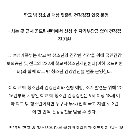
- 학교 밖 청소년 대상 맞춤형 건강검진 연중 운영
- 사는 곳 근처 꿈드림센터에서 신청 후 자기부담금 없이 건강검
진 지원
□ 여성가족부는 학교 밖 청소년의 건강한 성장을 위해 국민건강
보험공단 및 전국의 222개 학교밖청소년지원센터(이하 꿈드림센
터)와 함께 학교 밖 청소년 건강검진을 연중 운영한다.
ㅇ 학교 밖 청소년의 건강관리와 질병 예방, 조기 발견을 위해 20
16년부터 시행된 학교 밖 청소년 건강검진은 9세 이상 18세 이
하 학교 밖 청소년이라면 누구나 무료(전액 국고 지원)로 3년
에 한 번씩 건강검진을 받을 수 있다.
* 19세 학교 밖 청소년은 다른 국가건강검진과 중복되지 않는 경