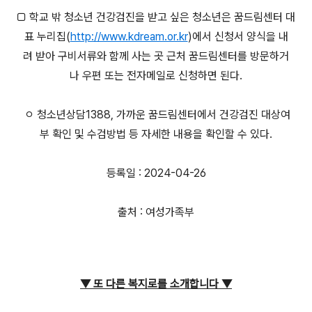
□ 학교 밖 청소년 건강검진을 받고 싶은 청소년은 꿈드림센터 대
표 누리집(
http://www.kdream.or.kr
)에서 신청서 양식을 내
려 받아 구비서류와 함께 사는 곳 근처 꿈드림센터를 방문하거
나 우편 또는 전자메일로 신청하면 된다.
ㅇ 청소년상담1388, 가까운 꿈드림센터에서 건강검진 대상여
부 확인 및 수검방법 등 자세한 내용을 확인할 수 있다.
등록일 : 2024-04-26
출처 : 여성가족부
▼ 또 다른 복지로를 소개합니다
▼