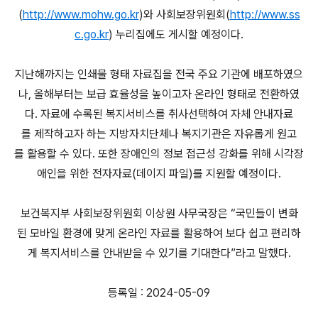
(
http://www.mohw.go.kr
)와 사회보장위원회(
http://www.ss
c.go.kr
) 누리집에도 게시할 예정이다.
지난해까지는 인쇄물 형태 자료집을 전국 주요 기관에 배포하였으
나, 올해부터는 보급 효율성을 높이고자 온라인 형태로 전환하였
다. 자료에 수록된 복지서비스를 취사선택하여 자체 안내자료
를 제작하고자 하는 지방자치단체나 복지기관은 자유롭게 원고
를 활용할 수 있다. 또한 장애인의 정보 접근성 강화를 위해 시각장
애인을 위한 전자자료(데이지 파일)를 지원할 예정이다.
보건복지부 사회보장위원회 이상원 사무국장은 “국민들이 변화
된 모바일 환경에 맞게 온라인 자료를 활용하여 보다 쉽고 편리하
게 복지서비스를 안내받을 수 있기를 기대한다”라고 말했다.
등록일 : 2024-05-09