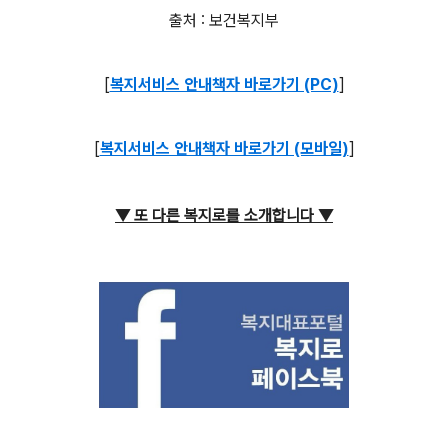
출처 : 보건복지부
[
복지서비스 안내책자 바로가기 (PC)
]
[
복지서비스 안내책자 바로가기 (모바일)
]
▼ 또 다른 복지로를 소개합니다
▼