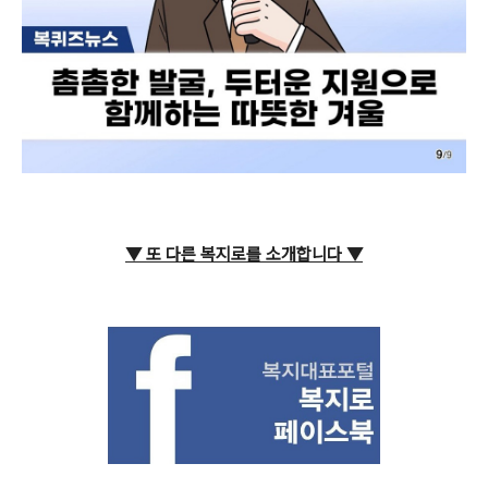
▼ 또 다른 복지로를 소개합니다
▼