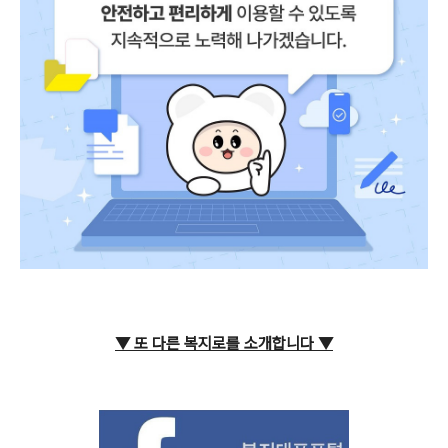
▼ 또 다른 복지로를 소개합니다
▼