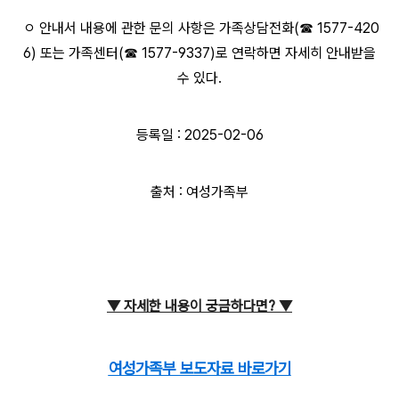
ㅇ 안내서 내용에 관한 문의 사항은 가족상담전화(☎ 1577-420
6) 또는 가족센터(☎ 1577-9337)로 연락하면 자세히 안내받을
수 있다.
등록일 : 2025-02-06
출처 : 여성가족부
▼ 자세한 내용이
궁금하다면?
▼
여성가족부 보도자료 바로가기