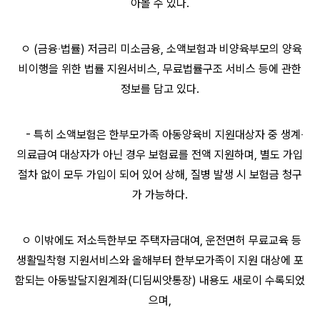
아볼 수 있다.
ㅇ (금융‧법률) 저금리 미소금융, 소액보험과 비양육부모의 양육
비이행을 위한 법률 지원서비스, 무료법률구조 서비스 등에 관한
정보를 담고 있다.
- 특히 소액보험은 한부모가족 아동양육비 지원대상자 중 생계‧
의료급여 대상자가 아닌 경우 보험료를 전액 지원하며, 별도 가입
절차 없이 모두 가입이 되어 있어 상해, 질병 발생 시 보험금 청구
가 가능하다.
ㅇ 이밖에도 저소득한부모 주택자금대여, 운전면허 무료교육 등
생활밀착형 지원서비스와 올해부터 한부모가족이 지원 대상에 포
함되는 아동발달지원계좌(디딤씨앗통장) 내용도 새로이 수록되었
으며,