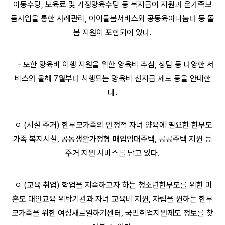
아동수당, 보육료 및 가정양육수당 등 복지급여 지원과 온가족보
듬사업을 통한 사례관리, 아이돌봄서비스와 공동육아나눔터 등 돌
봄 지원이 포함되어 있다.
- 또한 양육비 이행 지원을 위한 양육비 추심, 상담 등 다양한 서
비스와 올해 7월부터 시행되는 양육비 선지급 제도 등을 안내한
다.
ㅇ (시설‧주거) 한부모가족의 안정적 자녀 양육에 필요한 한부모
가족 복지시설, 공동생활가정형 매입임대주택, 공공주택 지원 등
주거 지원 서비스를 담고 있다.
ㅇ (교육‧취업) 학업을 지속하고자 하는 청소년한부모를 위한 미
혼모 대안교육 위탁기관과 자녀 교육비 지원, 자립을 원하는 한부
모가족을 위한 여성새로일하기센터, 국민취업지원제도 정보를 찾