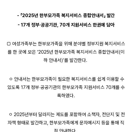
-
「2025년 한부모가족 복지서비스 종합안내서」 발간
- 17개 정부·공공기관, 70개 지원서비스 한권에 담아
□ 여성가족부는 한부모가족을 위해 분야별 정부지원 복지서비스
를 한 곳에 모은 ‘2025년 한부모가족 복지서비스 종합안내서(이
하 안내서)’를 발간한다.
ㅇ 안내서는 한부모가족이 필요한 복지서비스를 쉽게 이용할 수
있도록 17개 정부‧공공기관의 한부모가족 지원서비스 70개를 수
록하였다.
ㅇ 2025년부터 달라지는 제도를 포함하여 소책자, 전단지 및 전
자책 형태로 발간하고, 한부모가족에게 문자메시지 등을 통해 직
접 안내한다.