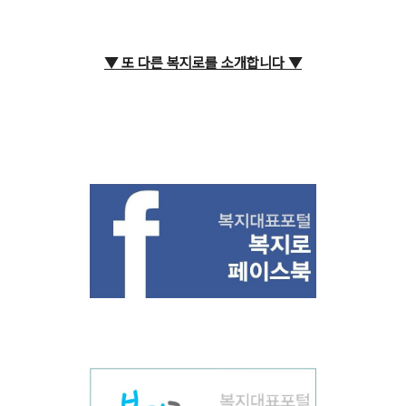
▼ 또 다른 복지로를 소개합니다
▼