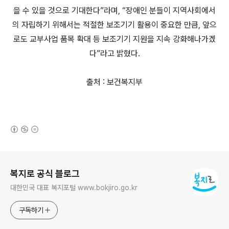
을 수 있을 것으로 기대한다”라며, “장애인 분들이 지역사회에서
의 자립하기 위해서는 적절한 보조기기 활용이 중요한 만큼, 앞으
로도 교부사업 품목 확대 등 보조기기 지원을 지속 강화해나가겠
다”라고 밝혔다.
출처 : 보건복지부
(새창열림)
로그 정보
복지로 공식 블로그
대한민국 대표 복지포털 www.bokjiro.go.kr
구독하기