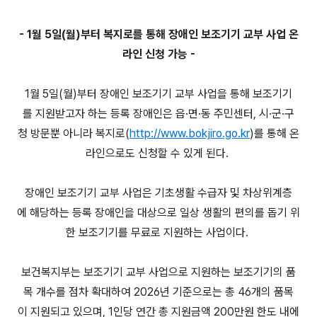
- 1월 5일(월)부터 복지로를 통해 장애인 보조기기 교부 사업 온
라인 신청 가능 -
1월 5일(월)부터 장애인 보조기기 교부 사업을 통해 보조기기
를 지원받고자 하는 등록 장애인은 읍·면·동 주민센터, 시·군·구
청 방문뿐 아니라 복지로(
http://www.bokjiro.go.kr
)를 통해 온
라인으로도 신청할 수 있게 된다.
장애인 보조기기 교부 사업은 기초생활 수급자 및 차상위계층
에 해당하는 등록 장애인을 대상으로 일상 생활의 편의를 돕기 위
한 보조기기를 무료로 지원하는 사업이다.
보건복지부는 보조기기 교부 사업으로 지원하는 보조기기의 품
목 개수를 점차 확대하여 2026년 기준으로는 총 46개의 품목
이 지원되고 있으며, 1인당 연간 총 지원금액 200만원 한도 내에