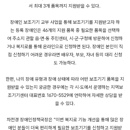
서 최대 3개 품목까지 지원받을 수 있다.
장애인 보조기기 교부 사업을 통해 보조기기를 지원받고자 하
는 등록 장애인은 46개의 지원 품목 중 필요한 품목을 선택하
여 주소지 관할 읍·면·동 주민센터, 시·군·구청에 방문하여 신청하
거나 복지로를 통해 온라인으로 신청하면 된다. 장애인 본인이 직
접 신청하기 어려운 경우라면 배우자, 부모, 자녀 등의 대리 신청
도 가능하다.
한편, 나의 장애 유형과 장애 상태에 따라 어떤 보조기기 품목을 지
원받을 수 있는지 궁금한 경우에는 각 시·도에서 운영하는 지역보
조기기센터 대표번호 1670-5529에 연락하여 자세한 상담을 받
을 수 있다.
차전경 장애인정책국장은 “이번 복지로 기능 개선을 통해 많은 장
애인 분들이 더욱 편리하게 필요한 보조기기를 신청하고 지원받