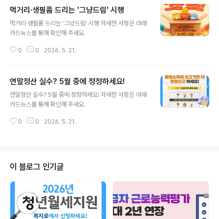
먹거리·생필품 드리는 '그냥드림' 시행
글 내용
먹거리·생필품 드리는 '그냥드림' 시행 자세한 사항은 아래
카드뉴스를 통해 확인해 주세요.
0
0
2026. 5. 21.
연말정산 실수? 5월 중에 정정하세요!
글 내용
연말정산 실수? 5월 중에 정정하세요! 자세한 사항은 아래
카드뉴스를 통해 확인해 주세요.
0
0
2026. 5. 21.
이 블로그 인기글