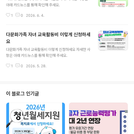
아래 카드뉴스를 통해 확인해 주세요.
1
0
2026. 6. 4.
다문화가족 자녀 교육활동비 이렇게 신청하세
요
글 내용
다문화가족 자녀 교육활동비 이렇게 신청하세요 자세한 사
항은 아래 카드뉴스를 통해 확인해 주세요.
1
0
2026. 5. 28.
이 블로그 인기글