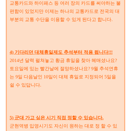
교통카드와 하이패스 등 여러 장의 카드를 써야하는 불
편함이 있었지만 이제는 하나의 교통카드로 전국의 대
부분의 교통 수단을 이용할 수 있게 된다고 합니다.
4) 기다리던 대체휴일제도 추석부터 적용 됩니다!!!
2014년 달력 펼쳐놓고 황금 휴일을 찾아 헤매셨나요?
토요일에 있는 빨간날에 절망하셨나요? 9월 추석연휴
는 9일 다음날인 10일이 대체 휴일로 지정되어 5일을
쉴 수 있답니다.
5) 군대 가고 싶은 시기 직접 정할 수 있습니다.
군현역병 입영시기도 자신이 원하는 대로 정 할 수 있