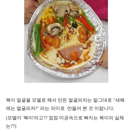
복이 얼굴을 모델로 해서 만든 얼굴피자는 말그대로 "새해
에는 얼굴피자!" 라는 의미로 만들어 본 것 이랍니다.
(모델이 '복이'라고?? 점점 미궁속으로 빠지는 복이의 실체
는??)