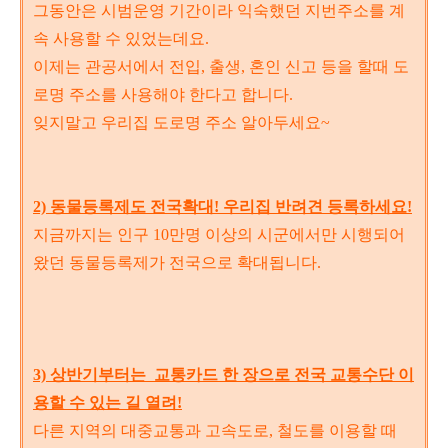
그동안은 시범운영 기간이라 익숙했던 지번주소를 계
속 사용할 수 있었는데요.
이제는 관공서에서 전입, 출생, 혼인 신고 등을 할때 도
로명 주소를 사용해야 한다고 합니다.
잊지말고 우리집 도로명 주소 알아두세요~
2) 동물등록제도 전국확대! 우리집 반려견 등록하세요!
지금까지는 인구 10만명 이상의 시군에서만 시행되어
왔던 동물등록제가 전국으로 확대됩니다.
3) 상반기부터는 교통카드 한 장으로 전국 교통수단 이
용할 수 있는 길 열려!
다른 지역의 대중교통과 고속도로, 철도를 이용할 때