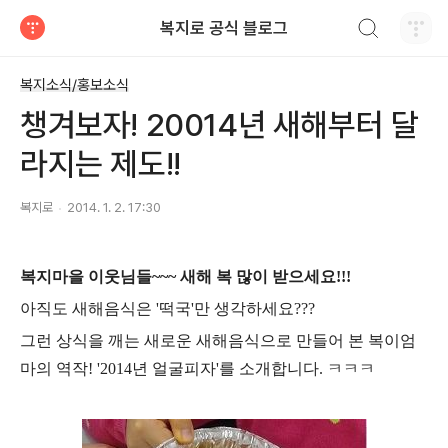
검색하기
복지로 공식 블로그
티스토리
복지소식/홍보소식
챙겨보자! 20014년 새해부터 달
라지는 제도!!
복지로
2014. 1. 2. 17:30
복지마을 이웃님들~~~ 새해 복 많이 받으세요!!!
아직도 새해음식은 '떡국'만 생각하세요???
그런 상식을 깨는 새로운 새해음식으로 만들어 본 복이엄
마의 역작! '2014년 얼굴피자'를 소개합니다. ㅋㅋㅋ