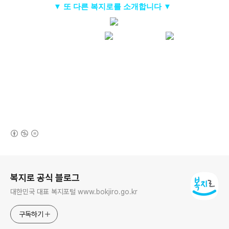
▼ 또 다른 복지로를 소개합니다 ▼
(새창열림)
로그 정보
복지로 공식 블로그
대한민국 대표 복지포털 www.bokjiro.go.kr
구독하기