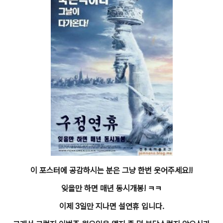
이 포스터에 공감하시는 분은 그냥 한번 웃어주세요!!
잊을만 하면 매년 동시개봉! ㅋㅋ
이제 3일만 지나면 설연휴 입니다.