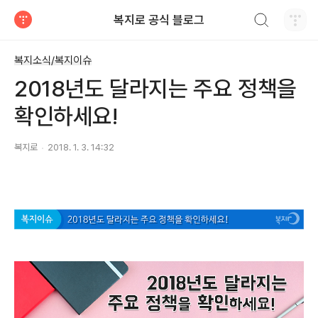
검색하기
복지로 공식 블로그
티스토리
복지소식/복지이슈
2018년도 달라지는 주요 정책을
확인하세요!
복지로
2018. 1. 3. 14:32