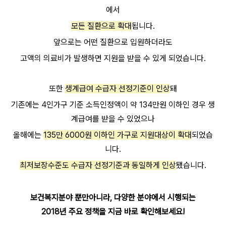
에서
모든 질환으로 확대
됩니다.
앞으로는 어떤 질환으로 입원하더라도
고액의 의료비가 발생하면 지원을 받을 수 있게 되었습니다.
또한
생계급여 수급자 선정기준이 인상
돼
기존에는 4인가구 기준 소득인정액이 약 134만원 이하인 경우 생
계급여를 받을 수 있었으나
올해에는
135만 6000원 이하인 가구로 지원대상이 확대
되었습
니다.
최저보장수준도 수급자 선정기준과 동일하게 인상
됐습니다.
보건복지분야 뿐만아니라, 다양한 분야에서 시행되는
2018년 주요 정책을 지금 바로 확인해보세요!