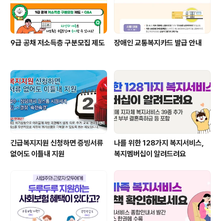
9급 공채 저소득층 구분모집 제도
장애인 교통복지카드 발급 안내
긴급복지지원 신청하면 증빙서류
나를 위한 128가지 복지서비스,
없어도 이틀내 지원
복지멤버십이 알려드려요