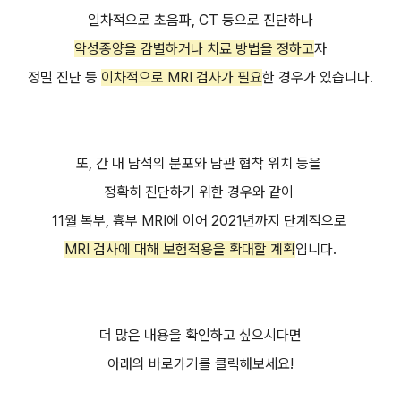
일차적으로 초음파, CT 등으로 진단하나
악성종양을 감별하거나 치료 방법을 정하고
자
정밀 진단 등
이차적으로 MRI 검사가 필요
한 경우가 있습니다.
또, 간 내 담석의 분포와 담관 협착 위치 등을
정확히 진단하기 위한 경우와 같이
11월 복부, 흉부 MRI에 이어 2021년까지 단계적으로
MRI 검사에 대해 보험적용을 확대할 계획
입니다.
더 많은 내용을 확인하고 싶으시다면
아래의 바로가기를 클릭해보세요!