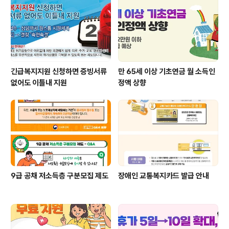
긴급복지지원 신청하면 증빙서류
만 65세 이상 기초연금 월 소득인
없어도 이틀내 지원
정액 상향
9급 공채 저소득층 구분모집 제도
장애인 교통복지카드 발급 안내