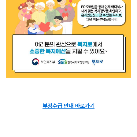
부정수급 안내 바로가기