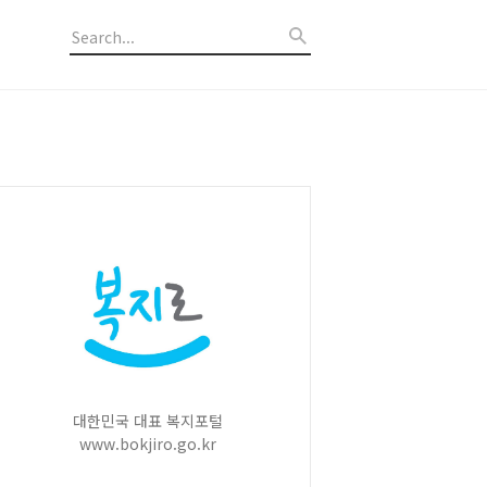
대한민국 대표 복지포털
www.bokjiro.go.kr