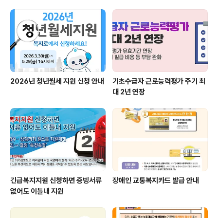
2026년 청년월세 지원 신청 안내
기초수급자 근로능력평가 주기 최
대 2년 연장
긴급복지지원 신청하면 증빙서류
장애인 교통복지카드 발급 안내
없어도 이틀내 지원